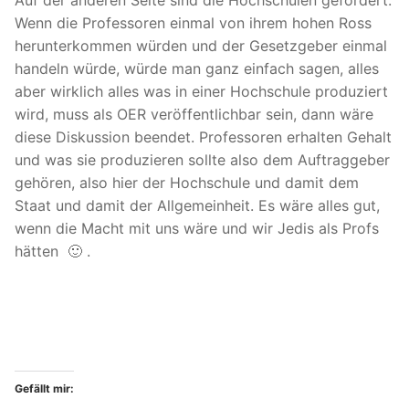
Auf der anderen Seite sind die Hochschulen gefordert.
Wenn die Professoren einmal von ihrem hohen Ross
herunterkommen würden und der Gesetzgeber einmal
handeln würde, würde man ganz einfach sagen, alles
aber wirklich alles was in einer Hochschule produziert
wird, muss als OER veröffentlichbar sein, dann wäre
diese Diskussion beendet. Professoren erhalten Gehalt
und was sie produzieren sollte also dem Auftraggeber
gehören, also hier der Hochschule und damit dem
Staat und damit der Allgemeinheit. Es wäre alles gut,
wenn die Macht mit uns wäre und wir Jedis als Profs
hätten 🙂 .
Gefällt mir: