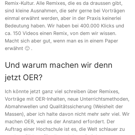
Remix-Kultur. Alle Remixes, die es da draussen gibt,
sind kleine Ausnahmen, die sehr gerne bei Vorträgen
einmal erwähnt werden, aber in der Praxis keinerlei
Bedeutung haben. Wir haben bei 400.000 Klicks und
ca. 150 Videos einen Remix, von dem wir wissen.
Macht sich aber gut, wenn man es in einem Paper
erwähnt 🙂 .
Und warum machen wir denn
jetzt OER?
Ich könnte jetzt ganz viel schreiben über Remixes,
Vorträge mit OER-Inhalten, neue Unterrichtsmethoden,
Abmahnwellen und Qualitätssicherung (Weisheit der
Massen), aber ich halte davon nicht mehr sehr viel. Wir
machen OER, weil es der Anstand erfordert. Der
Auftrag einer Hochschule ist es, die Welt schlauer zu