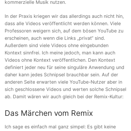
kommerzielle Musik nutzen.
In der Praxis kriegen wir das allerdings auch nicht hin,
dass alle Videos veröffentlicht werden können. Viele
Professoren weigern sich, auf dem bösen YouTube zu
erscheinen, auch wenn die Links „privat“ sind.
Außerdem sind viele Videos ohne eingebunden
Kontext sinnfrei. Ich meine jedoch, man kann auch
Videos ohne Kontext veröffentlichen. Den Kontext
definiert jeder neu für seine singuläre Anwendung und
daher kann jedes Schnipsel brauchbar sein. Auf der
anderen Seite erwarten viele YouTube-Nutzer aber in
sich geschlossene Videos und werten solche Schnipsel
ab. Damit wären wir auch gleich bei der Remix-Kultur:
Das Märchen vom Remix
Ich sage es einfach mal ganz simpel: Es gibt keine