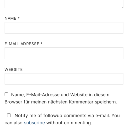
NAME
*
E-MAIL-ADRESSE
*
WEBSITE
Name, E-Mail-Adresse und Website in diesem
Browser für meinen nächsten Kommentar speichern.
Notify me of followup comments via e-mail. You
can also
subscribe
without commenting.