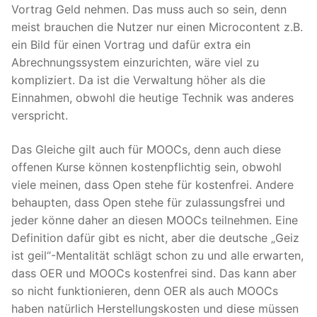
Vortrag Geld nehmen. Das muss auch so sein, denn
meist brauchen die Nutzer nur einen Microcontent z.B.
ein Bild für einen Vortrag und dafür extra ein
Abrechnungssystem einzurichten, wäre viel zu
kompliziert. Da ist die Verwaltung höher als die
Einnahmen, obwohl die heutige Technik was anderes
verspricht.
Das Gleiche gilt auch für MOOCs, denn auch diese
offenen Kurse können kostenpflichtig sein, obwohl
viele meinen, dass Open stehe für kostenfrei. Andere
behaupten, dass Open stehe für zulassungsfrei und
jeder könne daher an diesen MOOCs teilnehmen. Eine
Definition dafür gibt es nicht, aber die deutsche „Geiz
ist geil“-Mentalität schlägt schon zu und alle erwarten,
dass OER und MOOCs kostenfrei sind. Das kann aber
so nicht funktionieren, denn OER als auch MOOCs
haben natürlich Herstellungskosten und diese müssen