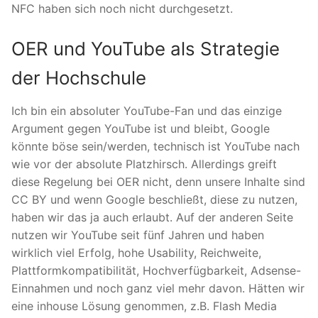
NFC haben sich noch nicht durchgesetzt.
OER und YouTube als Strategie
der Hochschule
Ich bin ein absoluter YouTube-Fan und das einzige
Argument gegen YouTube ist und bleibt, Google
könnte böse sein/werden, technisch ist YouTube nach
wie vor der absolute Platzhirsch. Allerdings greift
diese Regelung bei OER nicht, denn unsere Inhalte sind
CC BY und wenn Google beschließt, diese zu nutzen,
haben wir das ja auch erlaubt. Auf der anderen Seite
nutzen wir YouTube seit fünf Jahren und haben
wirklich viel Erfolg, hohe Usability, Reichweite,
Plattformkompatibilität, Hochverfügbarkeit, Adsense-
Einnahmen und noch ganz viel mehr davon. Hätten wir
eine inhouse Lösung genommen, z.B. Flash Media