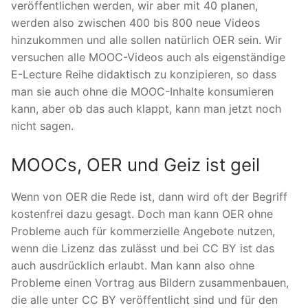
veröffentlichen werden, wir aber mit 40 planen,
werden also zwischen 400 bis 800 neue Videos
hinzukommen und alle sollen natürlich OER sein. Wir
versuchen alle MOOC-Videos auch als eigenständige
E-Lecture Reihe didaktisch zu konzipieren, so dass
man sie auch ohne die MOOC-Inhalte konsumieren
kann, aber ob das auch klappt, kann man jetzt noch
nicht sagen.
MOOCs, OER und Geiz ist geil
Wenn von OER die Rede ist, dann wird oft der Begriff
kostenfrei dazu gesagt. Doch man kann OER ohne
Probleme auch für kommerzielle Angebote nutzen,
wenn die Lizenz das zulässt und bei CC BY ist das
auch ausdrücklich erlaubt. Man kann also ohne
Probleme einen Vortrag aus Bildern zusammenbauen,
die alle unter CC BY veröffentlicht sind und für den