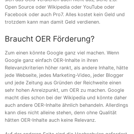
Open Source oder Wikipedia oder YouTube oder
Facebook oder auch Pro7. Alles kostet kein Geld und
trotzdem kann man damit Geld verdienen.
Braucht OER Förderung?
Zum einen könnte Google ganz viel machen. Wenn
Google ganz einfach OER-Inhalte in ihren
Relevanzkriterien höher rankt, als andere Inhalte, hätte
jede Webseite, jedes Marketing-Video, jeder Blogger
und jede Zeitung aus Gründen der Reichweite einen
sehr hohen Anreizpunkt, um OER zu machen. Google
macht dies schon bei der Wikipedia und könnte daher
auch andere OER-Inhalte ähnlich behandeln. Allerdings
kann dies nicht alleine stehen, denn ohne Qualität
hätten OER-Inhalte auch keine Relevanz.