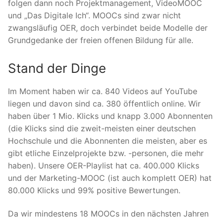
folgen dann noch Projektmanagement, VideoMOOC
und „Das Digitale Ich“. MOOCs sind zwar nicht
zwangsläufig OER, doch verbindet beide Modelle der
Grundgedanke der freien offenen Bildung für alle.
Stand der Dinge
Im Moment haben wir ca. 840 Videos auf YouTube
liegen und davon sind ca. 380 öffentlich online. Wir
haben über 1 Mio. Klicks und knapp 3.000 Abonnenten
(die Klicks sind die zweit-meisten einer deutschen
Hochschule und die Abonnenten die meisten, aber es
gibt etliche Einzelprojekte bzw. -personen, die mehr
haben). Unsere OER-Playlist hat ca. 400.000 Klicks
und der Marketing-MOOC (ist auch komplett OER) hat
80.000 Klicks und 99% positive Bewertungen.
Da wir mindestens 18 MOOCs in den nächsten Jahren