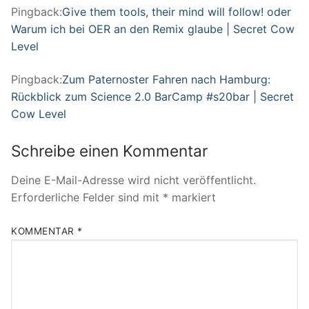
Pingback:
Give them tools, their mind will follow! oder
Warum ich bei OER an den Remix glaube | Secret Cow
Level
Pingback:
Zum Paternoster Fahren nach Hamburg:
Rückblick zum Science 2.0 BarCamp #s20bar | Secret
Cow Level
Schreibe einen Kommentar
Deine E-Mail-Adresse wird nicht veröffentlicht.
Erforderliche Felder sind mit
*
markiert
KOMMENTAR
*