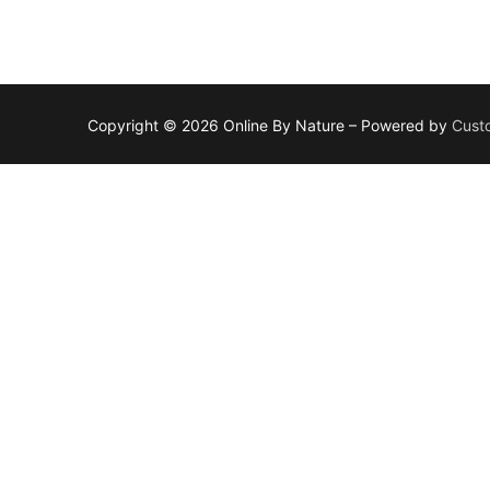
Copyright © 2026 Online By Nature – Powered by
Cust