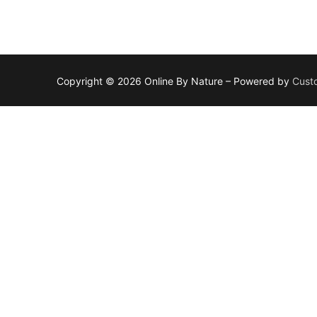
Copyright © 2026 Online By Nature – Powered by
Cust