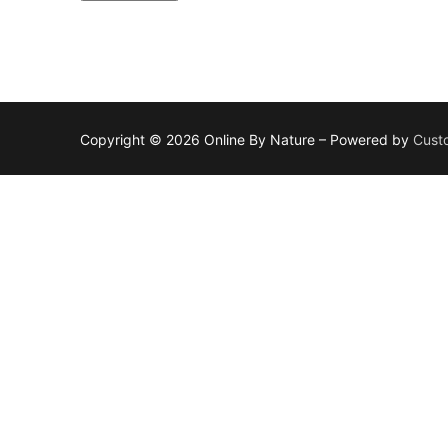
Copyright © 2026 Online By Nature – Powered by
Cust