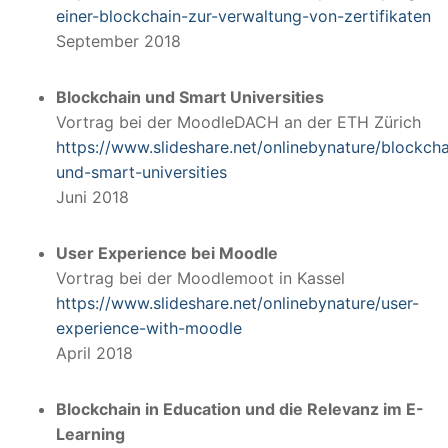
einer-blockchain-zur-verwaltung-von-zertifikaten
September 2018
Blockchain und Smart Universities
Vortrag bei der MoodleDACH an der ETH Zürich
https://www.slideshare.net/onlinebynature/blockcha
und-smart-universities
Juni 2018
User Experience bei Moodle
Vortrag bei der Moodlemoot in Kassel
https://www.slideshare.net/onlinebynature/user-
experience-with-moodle
April 2018
Blockchain in Education und die Relevanz im E-
Learning