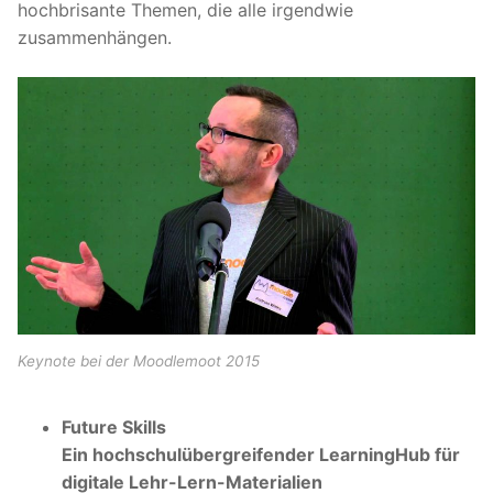
hochbrisante Themen, die alle irgendwie
zusammenhängen.
Keynote bei der Moodlemoot 2015
Future Skills
Ein hochschulübergreifender LearningHub für
digitale Lehr-Lern-Materialien