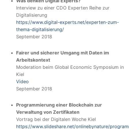
Was denken Digital Experts?
Interview zu einer CDO Experten Reihe zur
Digitalisierung
https://www.digital-experts.net/experten-zum-
thema-digitalisierung/
September 2018
Fairer und sicherer Umgang mit Daten im
Arbeitskontext
Moderation beim Global Economic Symposium in
Kiel
Video
September 2018
Programmierung einer Blockchain zur
Verwaltung von Zertifikaten
Vortrag bei der Digitalen Woche Kiel
https://www.slideshare.net/onlinebynature/progra