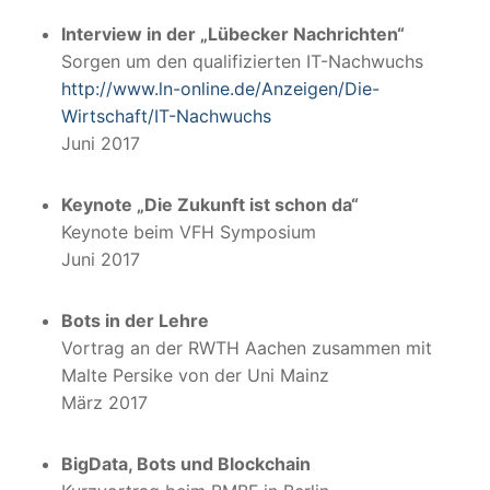
Interview in der „Lübecker Nachrichten“
Sorgen um den qualifizierten IT-Nachwuchs
http://www.ln-online.de/Anzeigen/Die-
Wirtschaft/IT-Nachwuchs
Juni 2017
Keynote „Die Zukunft ist schon da“
Keynote beim VFH Symposium
Juni 2017
Bots in der Lehre
Vortrag an der RWTH Aachen zusammen mit
Malte Persike von der Uni Mainz
März 2017
BigData, Bots und Blockchain