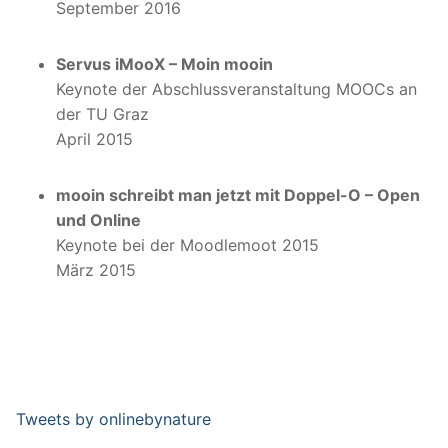
September 2016
Servus iMooX – Moin mooin
Keynote der Abschlussveranstaltung MOOCs an
der TU Graz
April 2015
mooin schreibt man jetzt mit Doppel-O – Open
und Online
Keynote bei der Moodlemoot 2015
März 2015
Tweets by onlinebynature