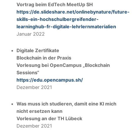
Vortrag beim EdTech MeetUp SH
https://de.slideshare.net/onlinebynature/future-
skills-ein-hochschulbergreifender-
learninghub-fr-digitale-lehrlernmaterialien
Januar 2022
Digitale Zertifikate
Blockchain in der Praxis
Vorlesung bei OpenCampus „Blockchain
Sessions“
https://edu.opencampus.sh/
Dezember 2021
Was muss ich studieren, damit eine KI mich
nicht ersetzen kann
Vorlesung an der TH Lübeck
Dezember 2021