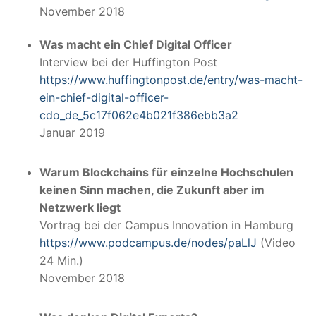
November 2018
Was macht ein Chief Digital Officer
Interview bei der Huffington Post
https://www.huffingtonpost.de/entry/was-macht-
ein-chief-digital-officer-
cdo_de_5c17f062e4b021f386ebb3a2
Januar 2019
Warum Blockchains für einzelne Hochschulen
keinen Sinn machen, die Zukunft aber im
Netzwerk liegt
Vortrag bei der Campus Innovation in Hamburg
https://www.podcampus.de/nodes/paLlJ
(Video
24 Min.)
November 2018