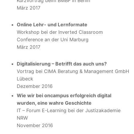
Kurzvortrag beim BMBF in Berlin
März 2017
Online Lehr- und Lernformate
Workshop bei der Inverted Classroom
Conference an der Uni Marburg
März 2017
Digitalisierung – Betrifft das auch uns?
Vortrag bei CIMA Beratung & Management GmbH
Lübeck
Dezember 2016
Wie wir bei oncampus erfolgreich digital
wurden, eine wahre Geschichte
IT – Forum E-Learning bei der Justizakademie
NRW
November 2016