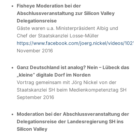
Fisheye Moderation bei der
Abschlussveranstaltung zur Silicon Valley
Delegationsreise
Gäste waren u.a. Ministerpräsident Albig und
Chef der Staatskanzlei Losse-Müller
https://www.facebook.com/joerg.nickel/videos/10
November 2016
Ganz Deutschland ist analog? Nein – Lübeck das
„kleine“ digitale Dorf im Norden
Vortrag gemeinsam mit Jörg Nickel von der
Staatskanzlei SH beim Medienkompetenztag SH
September 2016
Moderation bei der Abschlussveranstaltung der
Delegationsreise der Landesregierung SH ins
Silicon Valley