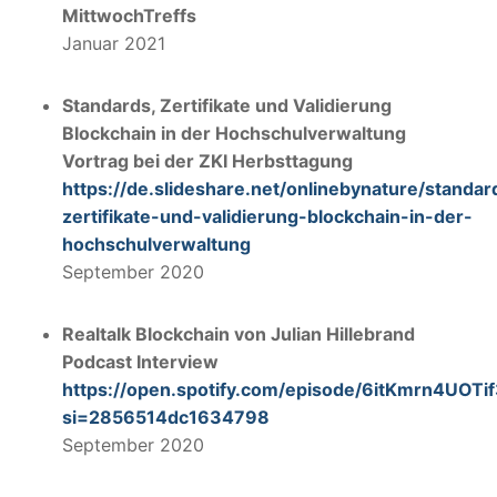
MittwochTreffs
Januar 2021
Standards, Zertifikate und Validierung
Blockchain in der Hochschulverwaltung
Vortrag bei der ZKI Herbsttagung
https://de.slideshare.net/onlinebynature/standar
zertifikate-und-validierung-blockchain-in-der-
hochschulverwaltung
September 2020
Realtalk Blockchain von Julian Hillebrand
Podcast Interview
https://open.spotify.com/episode/6itKmrn4UOTif
si=2856514dc1634798
September 2020