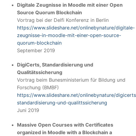
Digitale Zeugnisse in Moodle mit einer Open
Source Quorum Blockchain
Vortrag bei der Delfi Konferenz in Berlin
https://www.slideshare.net/onlinebynature/digitale-
zeugnisse-in-moodle-mit-einer-open-source-
quorum-blockchain
September 2019
DigiCerts, Standardisierung und
Qualitätssicherung
Vortrag beim Bunesministerium für Bildung und
Forschung (BMBF)
https://www.slideshare.net/onlinebynature/digicerts
standardisierung-und-qualittssicherung
Juni 2019
Massive Open Courses with Certificates
organized in Moodle with a Blockchain a