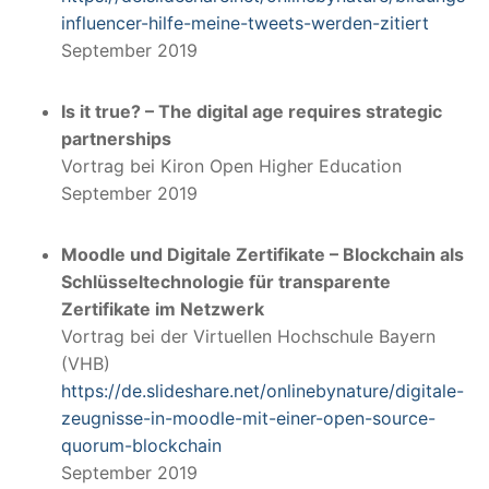
influencer-hilfe-meine-tweets-werden-zitiert
September 2019
Is it true? –
The digital age requires strategic
partnerships
Vortrag bei Kiron Open Higher Education
September 2019
Moodle und Digitale Zertifikate – Blockchain als
Schlüsseltechnologie für transparente
Zertifikate im Netzwerk
Vortrag bei der Virtuellen Hochschule Bayern
(VHB)
https://de.slideshare.net/onlinebynature/digitale-
zeugnisse-in-moodle-mit-einer-open-source-
quorum-blockchain
September 2019