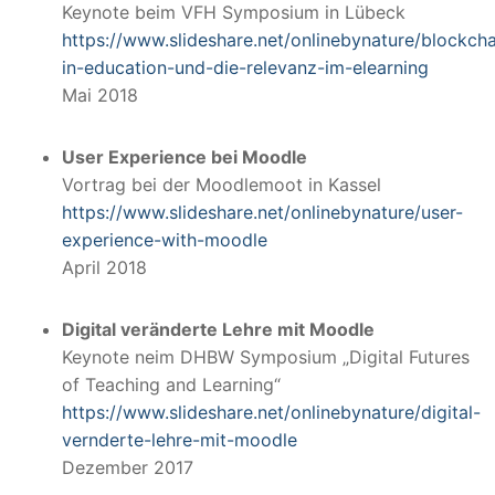
Keynote beim VFH Symposium in Lübeck
https://www.slideshare.net/onlinebynature/blockcha
in-education-und-die-relevanz-im-elearning
Mai 2018
User Experience bei Moodle
Vortrag bei der Moodlemoot in Kassel
https://www.slideshare.net/onlinebynature/user-
experience-with-moodle
April 2018
Digital veränderte Lehre mit Moodle
Keynote neim DHBW Symposium „Digital Futures
of Teaching and Learning“
https://www.slideshare.net/onlinebynature/digital-
vernderte-lehre-mit-moodle
Dezember 2017