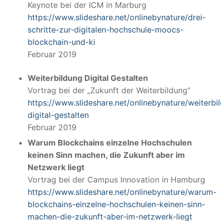
Keynote bei der ICM in Marburg
https://www.slideshare.net/onlinebynature/drei-
schritte-zur-digitalen-hochschule-moocs-
blockchain-und-ki
Februar 2019
Weiterbildung Digital Gestalten
Vortrag bei der „Zukunft der Weiterbildung“
https://www.slideshare.net/onlinebynature/weiterbi
digital-gestalten
Februar 2019
Warum Blockchains einzelne Hochschulen
keinen Sinn machen, die Zukunft aber im
Netzwerk liegt
Vortrag bei der Campus Innovation in Hamburg
https://www.slideshare.net/onlinebynature/warum-
blockchains-einzelne-hochschulen-keinen-sinn-
machen-die-zukunft-aber-im-netzwerk-liegt