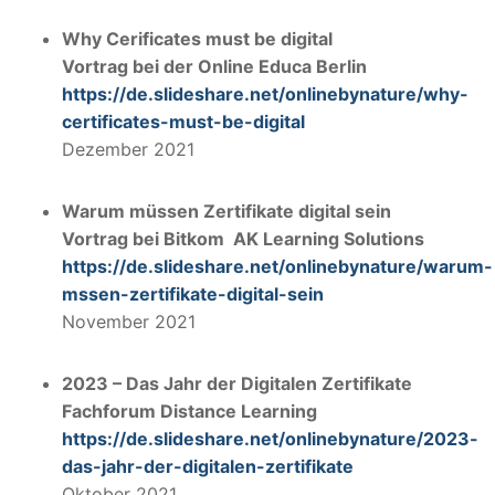
Why Cerificates must be digital
Vortrag bei der Online Educa Berlin
https://de.slideshare.net/onlinebynature/why-
certificates-must-be-digital
Dezember 2021
Warum müssen Zertifikate digital sein
Vortrag bei Bitkom AK Learning Solutions
https://de.slideshare.net/onlinebynature/warum-
mssen-zertifikate-digital-sein
November 2021
2023 – Das Jahr der Digitalen Zertifikate
Fachforum Distance Learning
https://de.slideshare.net/onlinebynature/2023-
das-jahr-der-digitalen-zertifikate
Oktober 2021