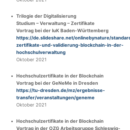
Trilogie der Digitalisierung
Studium – Verwaltung – Zertifikate
Vortrag bei der IuK Baden-Württemberg
https://de.slideshare.net/onlinebynature/standar
zertifikate-und-validierung-blockchain-in-der-
hochschulverwaltung
Oktober 2021
Hochschulzertifikate in der Blockchain
Vortrag bei der GeNeMe in Dresden
https://tu-dresden.de/mz/ergebnisse-
transfer/veranstaltungen/geneme
Oktober 2021
Hochschulzertifikate in der Blockchain
Vortrag in der OZG Arbeitsgruppe Schleswig-