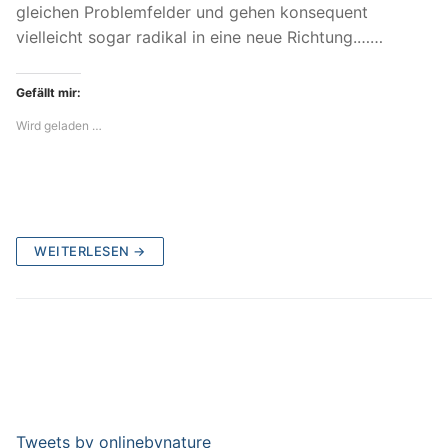
gleichen Problemfelder und gehen konsequent
vielleicht sogar radikal in eine neue Richtung.……
Gefällt mir:
Wird geladen …
WEITERLESEN →
Tweets by onlinebynature