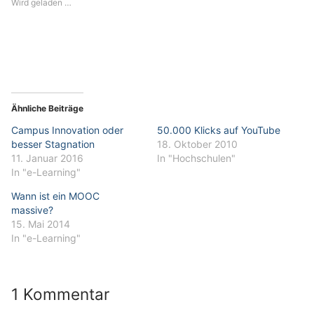
Wird geladen …
Ähnliche Beiträge
Campus Innovation oder
50.000 Klicks auf YouTube
besser Stagnation
18. Oktober 2010
11. Januar 2016
In "Hochschulen"
In "e-Learning"
Wann ist ein MOOC
massive?
15. Mai 2014
In "e-Learning"
1 Kommentar