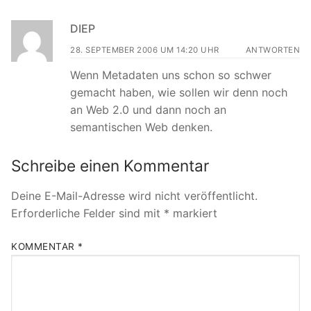
DIEP
28. SEPTEMBER 2006 UM 14:20 UHR
ANTWORTEN
Wenn Metadaten uns schon so schwer
gemacht haben, wie sollen wir denn noch
an Web 2.0 und dann noch an
semantischen Web denken.
Schreibe einen Kommentar
Deine E-Mail-Adresse wird nicht veröffentlicht.
Erforderliche Felder sind mit
*
markiert
KOMMENTAR
*