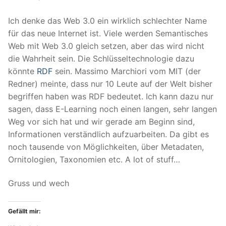
Ich denke das Web 3.0 ein wirklich schlechter Name
für das neue Internet ist. Viele werden Semantisches
Web mit Web 3.0 gleich setzen, aber das wird nicht
die Wahrheit sein. Die Schlüsseltechnologie dazu
könnte
RDF
sein. Massimo Marchiori vom MIT (der
Redner) meinte, dass nur 10 Leute auf der Welt bisher
begriffen haben was RDF bedeutet. Ich kann dazu nur
sagen, dass E-Learning noch einen langen, sehr langen
Weg vor sich hat und wir gerade am Beginn sind,
Informationen verständlich aufzuarbeiten. Da gibt es
noch tausende von Möglichkeiten, über Metadaten,
Ornitologien, Taxonomien etc. A lot of stuff…
Gruss und wech
Gefällt mir: