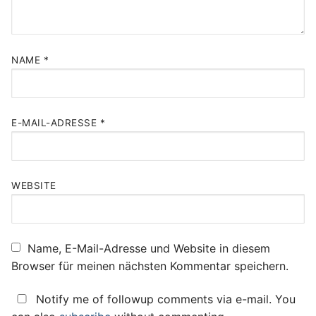
NAME
*
E-MAIL-ADRESSE
*
WEBSITE
Name, E-Mail-Adresse und Website in diesem
Browser für meinen nächsten Kommentar speichern.
Notify me of followup comments via e-mail. You