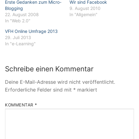
Erste Gedanken zum Micro-
Wir sind Facebook
Blogging
9. August 2010
22. August 2008
In "Allgemein"
In "Web 2.0"
VFH Online Umfrage 2013
29. Juli 2013
In "e-Learning"
Schreibe einen Kommentar
Deine E-Mail-Adresse wird nicht veröffentlicht.
Erforderliche Felder sind mit
*
markiert
KOMMENTAR
*