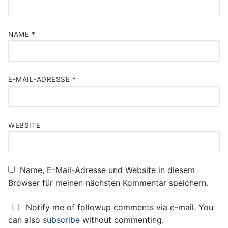
NAME
*
E-MAIL-ADRESSE
*
WEBSITE
Name, E-Mail-Adresse und Website in diesem
Browser für meinen nächsten Kommentar speichern.
Notify me of followup comments via e-mail. You
can also
subscribe
without commenting.