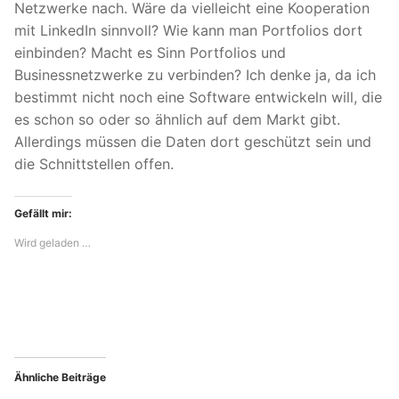
Netzwerke nach. Wäre da vielleicht eine Kooperation
mit LinkedIn sinnvoll? Wie kann man Portfolios dort
einbinden? Macht es Sinn Portfolios und
Businessnetzwerke zu verbinden? Ich denke ja, da ich
bestimmt nicht noch eine Software entwickeln will, die
es schon so oder so ähnlich auf dem Markt gibt.
Allerdings müssen die Daten dort geschützt sein und
die Schnittstellen offen.
Gefällt mir:
Wird geladen …
Ähnliche Beiträge