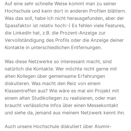
Auf eine sehr schnelle Weise kommt man zu seiner
Hochschule und kann dort in anderen Profilen blättern.
Was das soll, habe ich nicht herausgefunden, aber der
Spassfaktor ist relativ hoch:-) Es fehlen viele Features,
die LinkedIn hat, z.B. die Prozent-Anzeige zur
Vervollständigung des Profils oder die Anzeige deiner
Kontakte in unterschiedlichen Entfernungen.
Was diese Netzwerke so interessant macht, sind
natürlich die Kontakte. Wer möchte nicht gerne mit
alten Kollegen über gemeinsame Erfahrungen
diskutieren. Was macht den Reiz von einem
Klassentreffen aus? Wie wäre es mal ein Projekt mit
einem alten Studikollegen zu realisieren, oder man
braucht verlässliche Infos über einen Messekontakt
und siehe da, jemand aus meinem Netzwerk kennt ihn.
Auch unsere Hochschule diskutiert über Alumni-