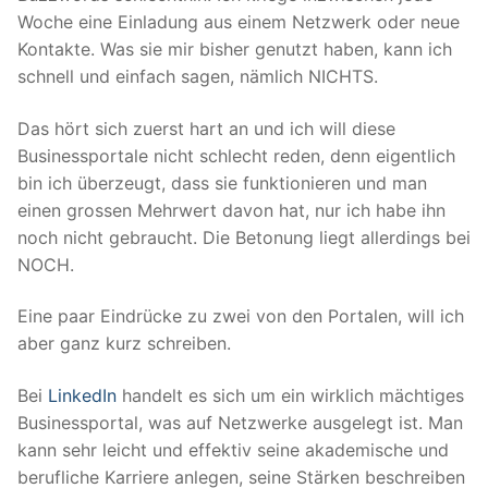
Woche eine Einladung aus einem Netzwerk oder neue
Kontakte. Was sie mir bisher genutzt haben, kann ich
schnell und einfach sagen, nämlich NICHTS.
Das hört sich zuerst hart an und ich will diese
Businessportale nicht schlecht reden, denn eigentlich
bin ich überzeugt, dass sie funktionieren und man
einen grossen Mehrwert davon hat, nur ich habe ihn
noch nicht gebraucht. Die Betonung liegt allerdings bei
NOCH.
Eine paar Eindrücke zu zwei von den Portalen, will ich
aber ganz kurz schreiben.
Bei
LinkedIn
handelt es sich um ein wirklich mächtiges
Businessportal, was auf Netzwerke ausgelegt ist. Man
kann sehr leicht und effektiv seine akademische und
berufliche Karriere anlegen, seine Stärken beschreiben