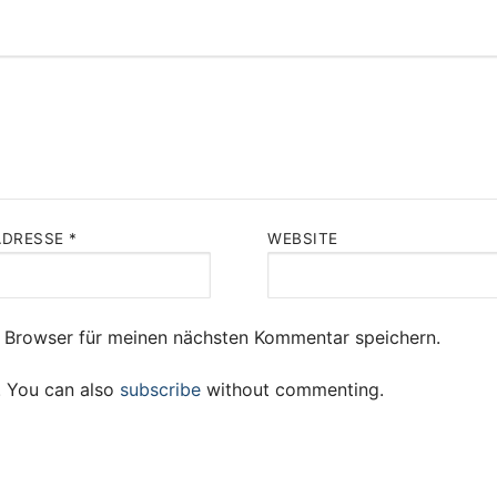
ADRESSE
*
WEBSITE
 Browser für meinen nächsten Kommentar speichern.
. You can also
subscribe
without commenting.