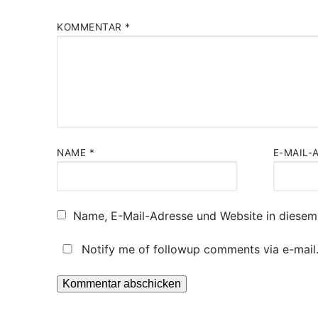
KOMMENTAR
*
NAME
*
E-MAIL-
Name, E-Mail-Adresse und Website in diesem
Notify me of followup comments via e-mail