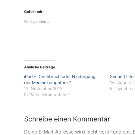
Gefällt mir:
Wird geladen …
Ähnliche Beiträge
iPad – Durchbruch oder Niedergang
Second Life 
der Medienkompetenz?
16. August 
21. November 2013
In "synchro
In "Medienkompetenz"
Schreibe einen Kommentar
Deine E-Mail-Adresse wird nicht veröffentlicht.
E