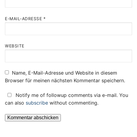
E-MAIL-ADRESSE
*
WEBSITE
Name, E-Mail-Adresse und Website in diesem
Browser für meinen nächsten Kommentar speichern.
Notify me of followup comments via e-mail. You
can also
subscribe
without commenting.