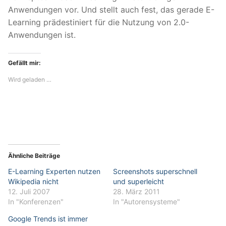
Anwendungen vor. Und stellt auch fest, das gerade E-
Learning prädestiniert für die Nutzung von 2.0-
Anwendungen ist.
Gefällt mir:
Wird geladen …
Ähnliche Beiträge
E-Learning Experten nutzen
Screenshots superschnell
Wikipedia nicht
und superleicht
12. Juli 2007
28. März 2011
In "Konferenzen"
In "Autorensysteme"
Google Trends ist immer