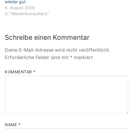
wieder gut
6. August 2009
In "Medienkompetenz"
Schreibe einen Kommentar
Deine E-Mail-Adresse wird nicht veröffentlicht.
Erforderliche Felder sind mit
*
markiert
KOMMENTAR
*
NAME
*