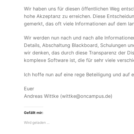
Wir haben uns für diesen öffentlichen Weg entsc
hohe Akzeptanz zu erreichen. Diese Entscheidun
gemerkt, das oft viele Informationen auf dem la
Wir werden nun nach und nach alle Informationen
Details, Abschaltung Blackboard, Schulungen u
wir denken, das durch diese Transparenz der Dis
komplexe Software ist, die für sehr viele versc
Ich hoffe nun auf eine rege Beteiligung und auf 
Euer
Andreas Wittke (wittke@oncampus.de)
Gefällt mir:
Wird geladen …