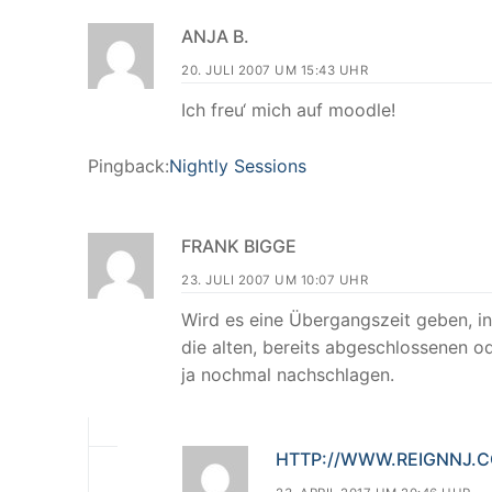
ANJA B.
20. JULI 2007 UM 15:43 UHR
Ich freu‘ mich auf moodle!
Pingback:
Nightly Sessions
FRANK BIGGE
23. JULI 2007 UM 10:07 UHR
Wird es eine Übergangszeit geben, in
die alten, bereits abgeschlossenen 
ja nochmal nachschlagen.
HTTP://WWW.REIGNNJ.