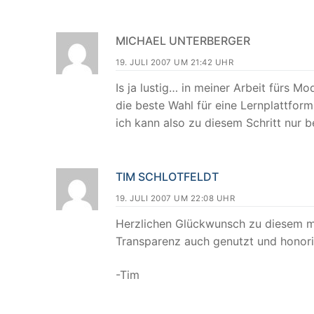
MICHAEL UNTERBERGER
19. JULI 2007 UM 21:42 UHR
Is ja lustig… in meiner Arbeit fürs
die beste Wahl für eine Lernplattform
ich kann also zu diesem Schritt nur
TIM SCHLOTFELDT
19. JULI 2007 UM 22:08 UHR
Herzlichen Glückwunsch zu diesem mut
Transparenz auch genutzt und honori
-Tim