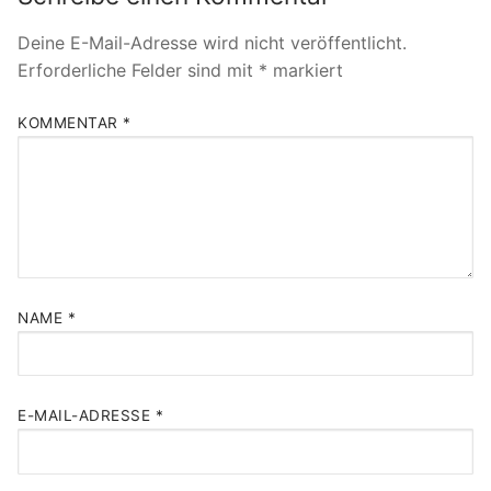
Deine E-Mail-Adresse wird nicht veröffentlicht.
Erforderliche Felder sind mit
*
markiert
KOMMENTAR
*
NAME
*
E-MAIL-ADRESSE
*