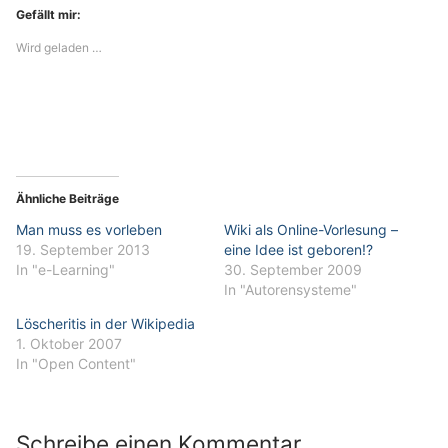
Gefällt mir:
Wird geladen …
Ähnliche Beiträge
Man muss es vorleben
Wiki als Online-Vorlesung –
19. September 2013
eine Idee ist geboren!?
In "e-Learning"
30. September 2009
In "Autorensysteme"
Löscheritis in der Wikipedia
1. Oktober 2007
In "Open Content"
Schreibe einen Kommentar