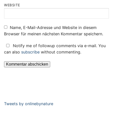
WEBSITE
Name, E-Mail-Adresse und Website in diesem
Browser für meinen nächsten Kommentar speichern.
Notify me of followup comments via e-mail. You
can also
subscribe
without commenting.
Tweets by onlinebynature