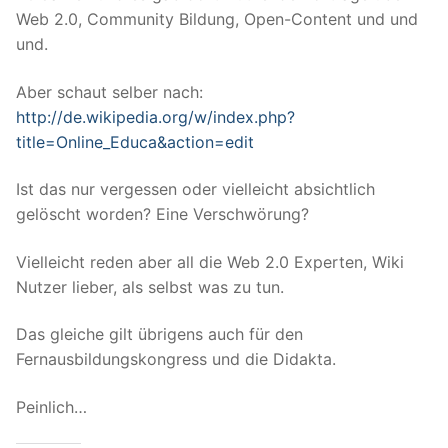
Web 2.0, Community Bildung, Open-Content und und
und.
Aber schaut selber nach:
http://de.wikipedia.org/w/index.php?
title=Online_Educa&action=edit
Ist das nur vergessen oder vielleicht absichtlich
gelöscht worden? Eine Verschwörung?
Vielleicht reden aber all die Web 2.0 Experten, Wiki
Nutzer lieber, als selbst was zu tun.
Das gleiche gilt übrigens auch für den
Fernausbildungskongress und die Didakta.
Peinlich…