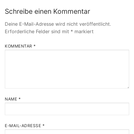
Schreibe einen Kommentar
Deine E-Mail-Adresse wird nicht veröffentlicht.
Erforderliche Felder sind mit
*
markiert
KOMMENTAR
*
NAME
*
E-MAIL-ADRESSE
*