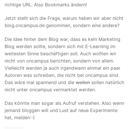
richtige URL. Also Bookmarks ändern!
Jetzt stellt sich die Frage, warum haben wir aber nicht
blog.oncampus.de genommen, sondern eine andere?
Die Idee hinter dem Blog war, dass es kein Marketing
Blog werden sollte, sondern sich mit E-Learning im
weitesten Sinne beschäftigen soll. Auch wollten wir
nicht von oncampus berichten, sondern von allem.
Vielleicht werden ja auch irgendwann einmal ein paar
Autoren was schreiben, die nicht bei oncampus sind.
Das wäre mal spannend und die
wollen
sollen natürlich
nicht unter oncampus vermarktet werden.
Das könnte man sogar als Aufruf verstehen. Also wenn
jemand bloggen will und Lust auf neue Experimente
hat, melden:-)