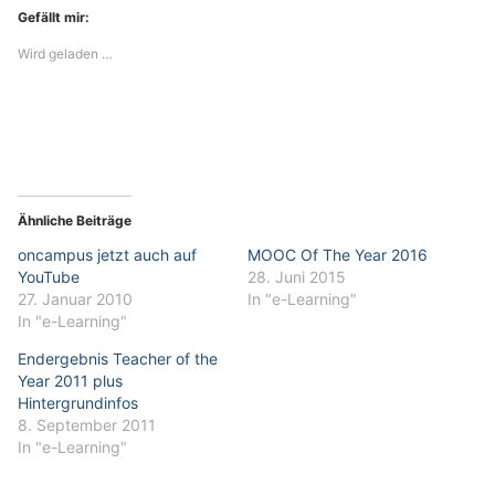
Gefällt mir:
Wird geladen …
Ähnliche Beiträge
oncampus jetzt auch auf
MOOC Of The Year 2016
YouTube
28. Juni 2015
27. Januar 2010
In "e-Learning"
In "e-Learning"
Endergebnis Teacher of the
Year 2011 plus
Hintergrundinfos
8. September 2011
In "e-Learning"