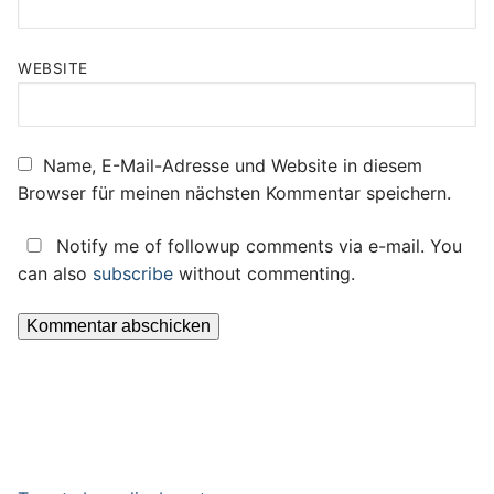
WEBSITE
Name, E-Mail-Adresse und Website in diesem
Browser für meinen nächsten Kommentar speichern.
Notify me of followup comments via e-mail. You
can also
subscribe
without commenting.