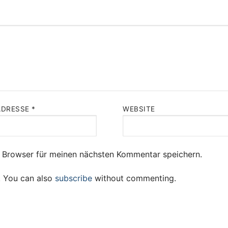
ADRESSE
*
WEBSITE
 Browser für meinen nächsten Kommentar speichern.
. You can also
subscribe
without commenting.