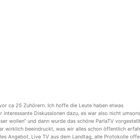
or ca 25 Zuhörern. Ich hoffe die Leute haben etwas
 interessante Diskussionen dazu, es war also nicht umsons
ser wollen“ und dann wurde das schöne ParlaTV vorgestellt
r wirklich beeindruckt, was wir alles schon öffentlich erfa
olles Angebot, Live TV aus dem Landtag, alle Protokolle off