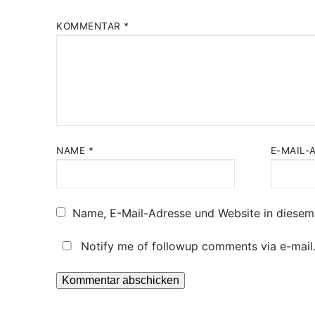
KOMMENTAR
*
NAME
*
E-MAIL-
Name, E-Mail-Adresse und Website in diesem
Notify me of followup comments via e-mail