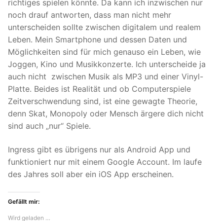
richtiges spielen könnte. Da kann ich inzwischen nur
noch drauf antworten, dass man nicht mehr
unterscheiden sollte zwischen digitalem und realem
Leben. Mein Smartphone und dessen Daten und
Möglichkeiten sind für mich genauso ein Leben, wie
Joggen, Kino und Musikkonzerte. Ich unterscheide ja
auch nicht zwischen Musik als MP3 und einer Vinyl-
Platte. Beides ist Realität und ob Computerspiele
Zeitverschwendung sind, ist eine gewagte Theorie,
denn Skat, Monopoly oder Mensch ärgere dich nicht
sind auch „nur“ Spiele.
Ingress gibt es übrigens nur als Android App und
funktioniert nur mit einem Google Account. Im laufe
des Jahres soll aber ein iOS App erscheinen.
Gefällt mir:
Wird geladen …