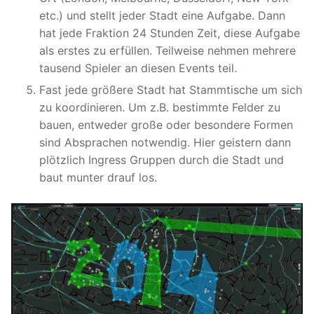
etc.) und stellt jeder Stadt eine Aufgabe. Dann
hat jede Fraktion 24 Stunden Zeit, diese Aufgabe
als erstes zu erfüllen. Teilweise nehmen mehrere
tausend Spieler an diesen Events teil.
Fast jede größere Stadt hat Stammtische um sich
zu koordinieren. Um z.B. bestimmte Felder zu
bauen, entweder große oder besondere Formen
sind Absprachen notwendig. Hier geistern dann
plötzlich Ingress Gruppen durch die Stadt und
baut munter drauf los.