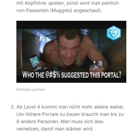
mit Kopfhörer spielen, sonst wird man peinlich
von Passanten (Muggels) angeschaut).
Portale suchen
Ab Level 4 kommt man nicht mehr alleine weiter.
Um höhere Portale zu bauen braucht man bis zu
8 andere Personen. Man muss sich also
vernetzen, damit man stärker wird.