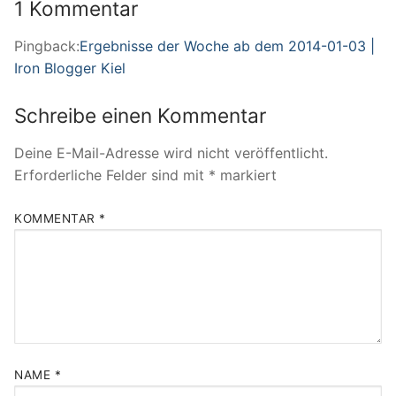
1 Kommentar
Pingback:
Ergebnisse der Woche ab dem 2014-01-03 |
Iron Blogger Kiel
Schreibe einen Kommentar
Deine E-Mail-Adresse wird nicht veröffentlicht.
Erforderliche Felder sind mit
*
markiert
KOMMENTAR
*
NAME
*