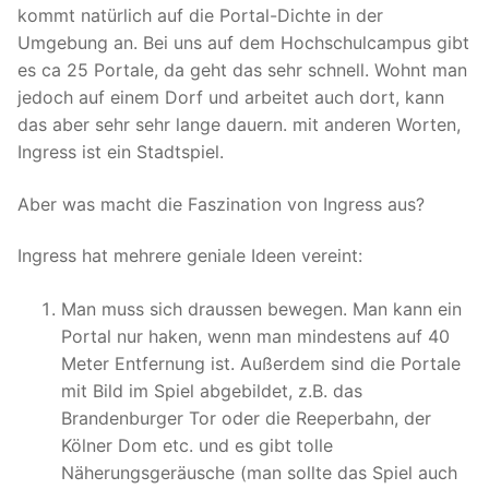
kommt natürlich auf die Portal-Dichte in der
Umgebung an. Bei uns auf dem Hochschulcampus gibt
es ca 25 Portale, da geht das sehr schnell. Wohnt man
jedoch auf einem Dorf und arbeitet auch dort, kann
das aber sehr sehr lange dauern. mit anderen Worten,
Ingress ist ein Stadtspiel.
Aber was macht die Faszination von Ingress aus?
Ingress hat mehrere geniale Ideen vereint:
Man muss sich draussen bewegen. Man kann ein
Portal nur haken, wenn man mindestens auf 40
Meter Entfernung ist. Außerdem sind die Portale
mit Bild im Spiel abgebildet, z.B. das
Brandenburger Tor oder die Reeperbahn, der
Kölner Dom etc. und es gibt tolle
Näherungsgeräusche (man sollte das Spiel auch