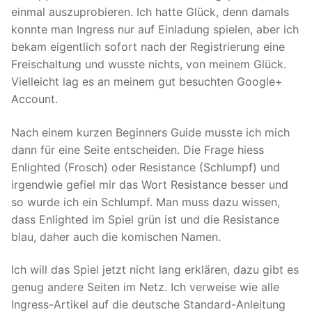
einmal auszuprobieren. Ich hatte Glück, denn damals
konnte man Ingress nur auf Einladung spielen, aber ich
bekam eigentlich sofort nach der Registrierung eine
Freischaltung und wusste nichts, von meinem Glück.
Vielleicht lag es an meinem gut besuchten Google+
Account.
Nach einem kurzen Beginners Guide musste ich mich
dann für eine Seite entscheiden. Die Frage hiess
Enlighted (Frosch) oder Resistance (Schlumpf) und
irgendwie gefiel mir das Wort Resistance besser und
so wurde ich ein Schlumpf. Man muss dazu wissen,
dass Enlighted im Spiel grün ist und die Resistance
blau, daher auch die komischen Namen.
Ich will das Spiel jetzt nicht lang erklären, dazu gibt es
genug andere Seiten im Netz. Ich verweise wie alle
Ingress-Artikel auf die deutsche Standard-Anleitung