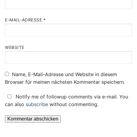
E-MAIL-ADRESSE
*
WEBSITE
Name, E-Mail-Adresse und Website in diesem
Browser für meinen nächsten Kommentar speichern.
Notify me of followup comments via e-mail. You
can also
subscribe
without commenting.