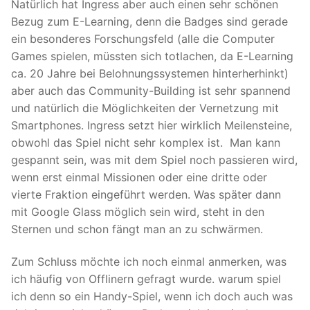
Natürlich hat Ingress aber auch einen sehr schönen
Bezug zum E-Learning, denn die Badges sind gerade
ein besonderes Forschungsfeld (alle die Computer
Games spielen, müssten sich totlachen, da E-Learning
ca. 20 Jahre bei Belohnungssystemen hinterherhinkt)
aber auch das Community-Building ist sehr spannend
und natürlich die Möglichkeiten der Vernetzung mit
Smartphones. Ingress setzt hier wirklich Meilensteine,
obwohl das Spiel nicht sehr komplex ist. Man kann
gespannt sein, was mit dem Spiel noch passieren wird,
wenn erst einmal Missionen oder eine dritte oder
vierte Fraktion eingeführt werden. Was später dann
mit Google Glass möglich sein wird, steht in den
Sternen und schon fängt man an zu schwärmen.
Zum Schluss möchte ich noch einmal anmerken, was
ich häufig von Offlinern gefragt wurde. warum spiel
ich denn so ein Handy-Spiel, wenn ich doch auch was