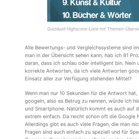
Quizduell Highscore-Liste mit Themen-Übersi
Alle Bewertungs- und Vergleichssysteme sind imm
man in der Übersicht sehen kann, hab ich 81 Pro
daran, dass ich schlau oder intelligent bin. Nei
korrekte Antworten, da ich viele Antworten goog
Einsatz aller zur Verfügung stehenden Mittel?
Wenn man nur 10 Sekunden für die Antwort hat,
googeln, also es Betrug zu nennen, würde ich hi
und Smartphone. Natürlich kommt es auch auf di
extrem einfach. Da reicht schon oft die Google
Allerdings gibt es auch viele Fragen, die man ni
Fragen sind auch einfach zu speziell und für Spe