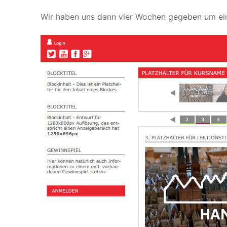
Wir haben uns dann vier Wochen gegeben um ei