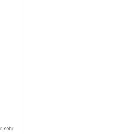
in sehr