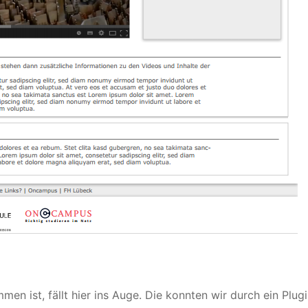
en ist, fällt hier ins Auge. Die konnten wir durch ein Plug