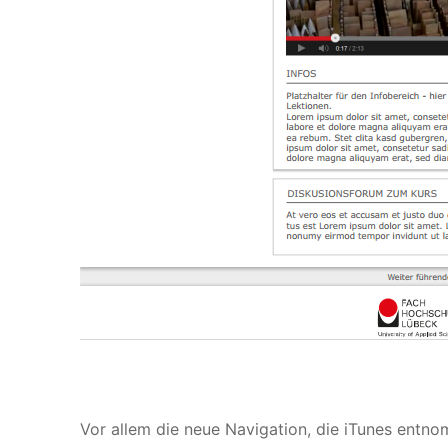
Vor allem die neue Navigation, die iTunes entnomm