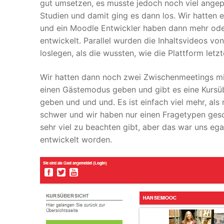
gut umsetzen, es musste jedoch noch viel angep
Studien und damit ging es dann los. Wir hatten 
und ein Moodle Entwickler haben dann mehr ode
entwickelt. Parallel wurden die Inhaltsvideos v
loslegen, als die wussten, wie die Plattform letzt
Wir hatten dann noch zwei Zwischenmeetings mit 
einen Gästemodus geben und gibt es eine Kursüb
geben und und und. Es ist einfach viel mehr, al
schwer und wir haben nur einen Fragetypen gesc
sehr viel zu beachten gibt, aber das war uns ega
entwickelt worden.