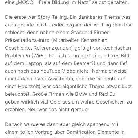
eine „MOOC – Freie Bildung im Netz“ selbst gehalten.
Die erste war Story Telling. Ein dankbares Thema was
auch gerade in ist. Leider begann der Vortrag denkbar
schlecht, denn neben einem Standard Firmen
Präsentations-Intro (Mitarbeiter, Kennzahlen,
Geschichte, Referenzkunden) gefolgt von technischen
Problemen (Wieso hab ich denn jetzt ein anderes Bild
auf dem Laptop, als auf dem Beamer?) und dann lief
auch noch das YouTube Video nicht (Normalerweise
macht das unsere Assistentin, aber die ist heute auf
einer Hochzeit) war das eigentliche Thema etwas kurz
beleuchtet. Große Firmen wie BMW und Red Bull
geben wirklich viel Geld aus um wahre Geschichten zu
erzählen. Neu war das nicht gerade.
Danach wurde es dann aber gleich spannend mit
einem tollen Vortrag über Gamification Elemente in