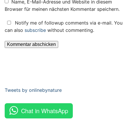
Name, E-Mail-Adresse und Website in diesem
Browser für meinen nächsten Kommentar speichern.
Notify me of followup comments via e-mail. You
can also
subscribe
without commenting.
Tweets by onlinebynature
Chat in WhatsApp