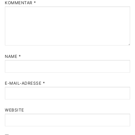
KOMMENTAR
*
NAME
*
E-MAIL-ADRESSE
*
WEBSITE