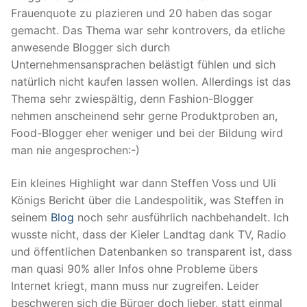
Frauenquote zu plazieren und 20 haben das sogar
gemacht. Das Thema war sehr kontrovers, da etliche
anwesende Blogger sich durch
Unternehmensansprachen belästigt fühlen und sich
natürlich nicht kaufen lassen wollen. Allerdings ist das
Thema sehr zwiespältig, denn Fashion-Blogger
nehmen anscheinend sehr gerne Produktproben an,
Food-Blogger eher weniger und bei der Bildung wird
man nie angesprochen:-)
Ein kleines Highlight war dann Steffen Voss und Uli
Königs Bericht über die Landespolitik, was Steffen in
seinem
Blog
noch sehr ausführlich nachbehandelt. Ich
wusste nicht, dass der Kieler Landtag dank TV, Radio
und öffentlichen Datenbanken so transparent ist, dass
man quasi 90% aller Infos ohne Probleme übers
Internet kriegt, mann muss nur zugreifen. Leider
beschweren sich die Bürger doch lieber, statt einmal