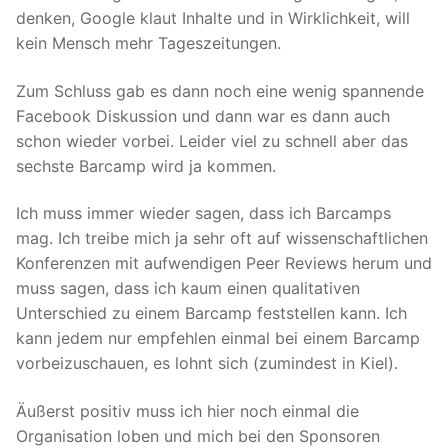
denken, Google klaut Inhalte und in Wirklichkeit, will
kein Mensch mehr Tageszeitungen.
Zum Schluss gab es dann noch eine wenig spannende
Facebook Diskussion und dann war es dann auch
schon wieder vorbei. Leider viel zu schnell aber das
sechste Barcamp wird ja kommen.
Ich muss immer wieder sagen, dass ich Barcamps
mag. Ich treibe mich ja sehr oft auf wissenschaftlichen
Konferenzen mit aufwendigen Peer Reviews herum und
muss sagen, dass ich kaum einen qualitativen
Unterschied zu einem Barcamp feststellen kann. Ich
kann jedem nur empfehlen einmal bei einem Barcamp
vorbeizuschauen, es lohnt sich (zumindest in Kiel).
Äußerst positiv muss ich hier noch einmal die
Organisation loben und mich bei den Sponsoren