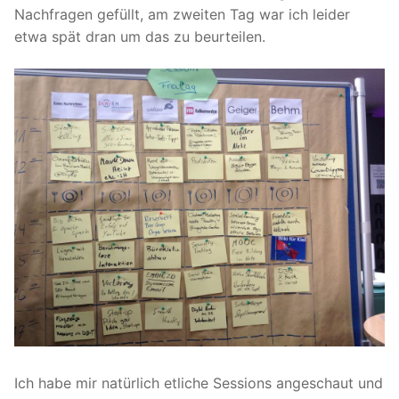
Nachfragen gefüllt, am zweiten Tag war ich leider
etwa spät dran um das zu beurteilen.
Ich habe mir natürlich etliche Sessions angeschaut und