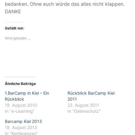
bedanken. Ohne euch würde das alles nicht klappen.
DANKE
Gefällt mir:
Wird geladen …
Ähnliche Beiträge
1.BarCamp in Kiel – Ein
Rückblick BarCamp Kiel
Rückblick
2011
19. August 2010
22. August 2011
In "e-Learning"
In "Datenschutz"
Barcamp Kiel 2013
18. August 2013
In "Konferenzen"