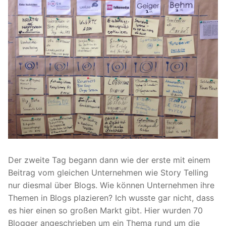
Der zweite Tag begann dann wie der erste mit einem
Beitrag vom gleichen Unternehmen wie Story Telling
nur diesmal über Blogs. Wie können Unternehmen ihre
Themen in Blogs plazieren? Ich wusste gar nicht, dass
es hier einen so großen Markt gibt. Hier wurden 70
Blogger angeschrieben um ein Thema rund um die