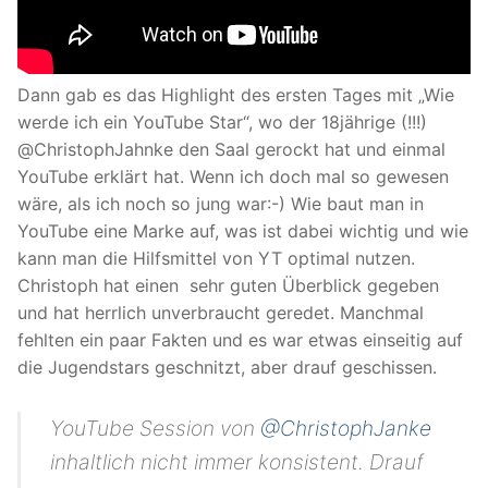
Dann gab es das Highlight des ersten Tages mit „Wie
werde ich ein YouTube Star“, wo der 18jährige (!!!)
@ChristophJahnke den Saal gerockt hat und einmal
YouTube erklärt hat. Wenn ich doch mal so gewesen
wäre, als ich noch so jung war:-) Wie baut man in
YouTube eine Marke auf, was ist dabei wichtig und wie
kann man die Hilfsmittel von YT optimal nutzen.
Christoph hat einen sehr guten Überblick gegeben
und hat herrlich unverbraucht geredet. Manchmal
fehlten ein paar Fakten und es war etwas einseitig auf
die Jugendstars geschnitzt, aber drauf geschissen.
YouTube Session von
@ChristophJanke
inhaltlich nicht immer konsistent. Drauf