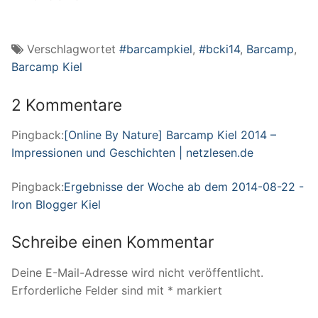
Verschlagwortet
#barcampkiel
,
#bcki14
,
Barcamp
,
Barcamp Kiel
2 Kommentare
Pingback:
[Online By Nature] Barcamp Kiel 2014 –
Impressionen und Geschichten | netzlesen.de
Pingback:
Ergebnisse der Woche ab dem 2014-08-22 -
Iron Blogger Kiel
Schreibe einen Kommentar
Deine E-Mail-Adresse wird nicht veröffentlicht.
Erforderliche Felder sind mit
*
markiert