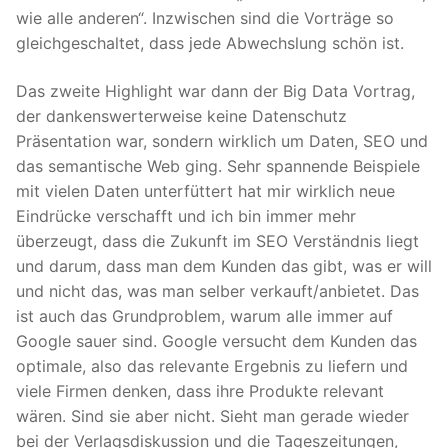
wie alle anderen“. Inzwischen sind die Vorträge so
gleichgeschaltet, dass jede Abwechslung schön ist.
Das zweite Highlight war dann der Big Data Vortrag,
der dankenswerterweise keine Datenschutz
Präsentation war, sondern wirklich um Daten, SEO und
das semantische Web ging. Sehr spannende Beispiele
mit vielen Daten unterfüttert hat mir wirklich neue
Eindrücke verschafft und ich bin immer mehr
überzeugt, dass die Zukunft im SEO Verständnis liegt
und darum, dass man dem Kunden das gibt, was er will
und nicht das, was man selber verkauft/anbietet. Das
ist auch das Grundproblem, warum alle immer auf
Google sauer sind. Google versucht dem Kunden das
optimale, also das relevante Ergebnis zu liefern und
viele Firmen denken, dass ihre Produkte relevant
wären. Sind sie aber nicht. Sieht man gerade wieder
bei der Verlagsdiskussion und die Tageszeitungen,