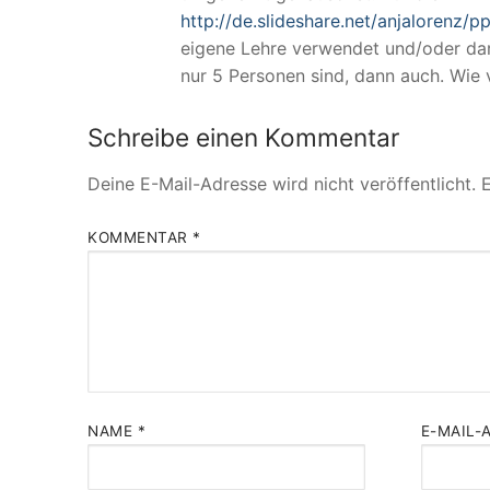
http://de.slideshare.net/anjalorenz/p
eigene Lehre verwendet und/oder dara
nur 5 Personen sind, dann auch. Wie
Schreibe einen Kommentar
Deine E-Mail-Adresse wird nicht veröffentlicht.
E
KOMMENTAR
*
NAME
*
E-MAIL-