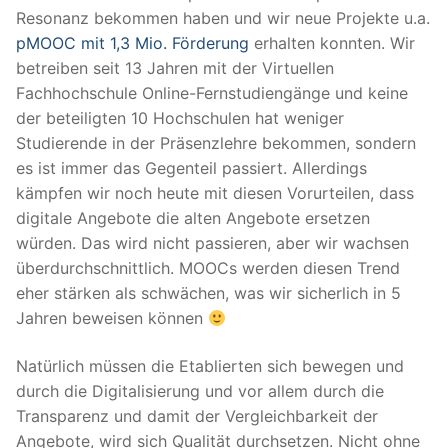
Resonanz bekommen haben und wir neue Projekte u.a.
pMOOC mit 1,3 Mio. Förderung
erhalten konnten. Wir
betreiben seit 13 Jahren mit der Virtuellen
Fachhochschule Online-Fernstudiengänge und keine
der beteiligten 10 Hochschulen hat weniger
Studierende in der Präsenzlehre bekommen, sondern
es ist immer das Gegenteil passiert. Allerdings
kämpfen wir noch heute mit diesen Vorurteilen, dass
digitale Angebote die alten Angebote ersetzen
würden. Das wird nicht passieren, aber wir wachsen
überdurchschnittlich. MOOCs werden diesen Trend
eher stärken als schwächen, was wir sicherlich in 5
Jahren beweisen können
Natürlich müssen die Etablierten sich bewegen und
durch die Digitalisierung und vor allem durch die
Transparenz und damit der Vergleichbarkeit der
Angebote, wird sich Qualität durchsetzen. Nicht ohne