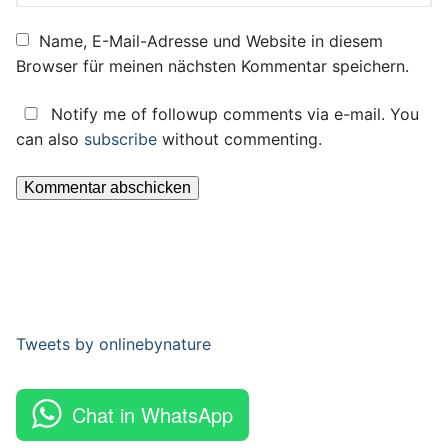
Name, E-Mail-Adresse und Website in diesem
Browser für meinen nächsten Kommentar speichern.
Notify me of followup comments via e-mail. You
can also
subscribe
without commenting.
Tweets by onlinebynature
Chat in WhatsApp