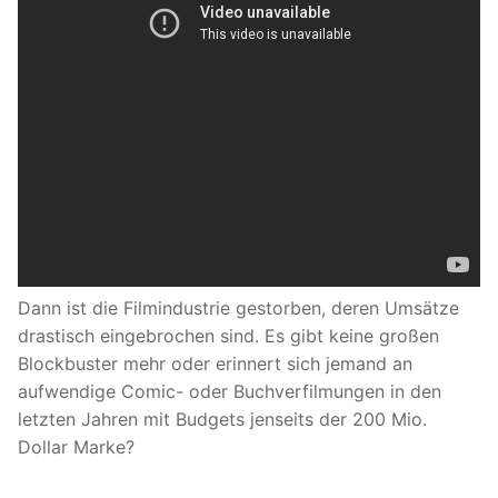
Dann ist die Filmindustrie gestorben, deren Umsätze
drastisch eingebrochen sind. Es gibt keine großen
Blockbuster mehr oder erinnert sich jemand an
aufwendige Comic- oder Buchverfilmungen in den
letzten Jahren mit Budgets jenseits der 200 Mio.
Dollar Marke?