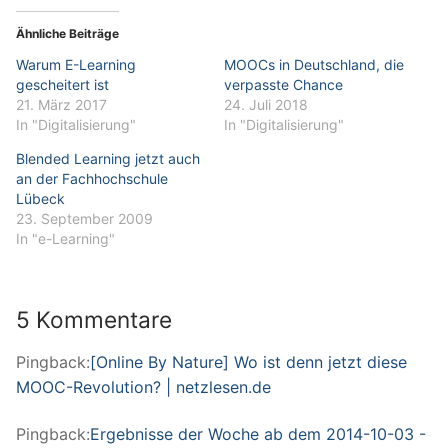
Ähnliche Beiträge
Warum E-Learning
MOOCs in Deutschland, die
gescheitert ist
verpasste Chance
21. März 2017
24. Juli 2018
In "Digitalisierung"
In "Digitalisierung"
Blended Learning jetzt auch
an der Fachhochschule
Lübeck
23. September 2009
In "e-Learning"
5 Kommentare
Pingback:
[Online By Nature] Wo ist denn jetzt diese
MOOC-Revolution? | netzlesen.de
Pingback:
Ergebnisse der Woche ab dem 2014-10-03 -