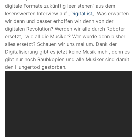
digitale Formate zukünftig leer stehen“ aus dem
lesenswerten Interview auf „
Digital ist
„. Was erwarten
wir denn und besser erhoffen wir denn von der
digitalen Revolution? Werden wir alle durch Roboter
ersetzt, wie all die Musiker? Wer wurde denn bisher
alles ersetzt? Schauen wir uns mal um. Dank der
Digitalisierung gibt es jetzt keine Musik mehr, denn es
gibt nur noch Raubkopien und alle Musiker sind damit
den Hungertod gestorben.