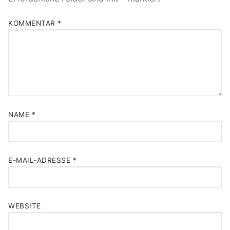
KOMMENTAR
*
NAME
*
E-MAIL-ADRESSE
*
WEBSITE