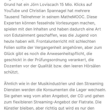
Grund hat ein Jörn Loviscach 15 Mio. Klicks auf
YouTube und Christian Spannagel hat mehrere
Tausend Teilnehmer in seinem MatheMOOC. Diese
Experten können fesselnde Vorlesungen machen,
spielen mit den Inhalten und haben dadurch eine Art
von Edutainment geschaffen, was die Jugend von
heute haben will. Frontalunterricht mit schlechten
Folien sollte der Vergangenheit angehören, aber zum
Glück gibt es noch die Anwesenheitspflicht, die
geschickt in der Prüfungsordnung verankert, die
Dozenten vor der Qualität bzw. den leeren Hörsälen
schützt.
Ähnlich wie in der Musikindustrien und den Streaming
Diensten werden die Konsumenten die Lager wechseln.
Sie gehen weg vom alten Angebot, der CD und gehen
zum flexibleren Streaming-Angebot der Flatrate. Die
Künstler bleiben, aber richtig gut wird es nur den