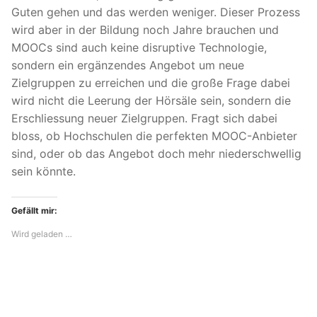
Guten gehen und das werden weniger. Dieser Prozess
wird aber in der Bildung noch Jahre brauchen und
MOOCs sind auch keine disruptive Technologie,
sondern ein ergänzendes Angebot um neue
Zielgruppen zu erreichen und die große Frage dabei
wird nicht die Leerung der Hörsäle sein, sondern die
Erschliessung neuer Zielgruppen. Fragt sich dabei
bloss, ob Hochschulen die perfekten MOOC-Anbieter
sind, oder ob das Angebot doch mehr niederschwellig
sein könnte.
Gefällt mir:
Wird geladen …