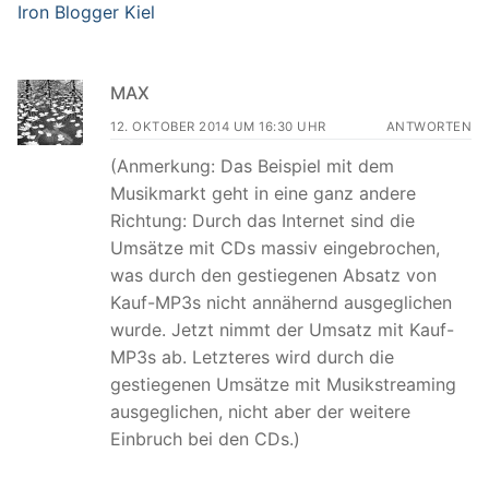
Iron Blogger Kiel
MAX
12. OKTOBER 2014 UM 16:30 UHR
ANTWORTEN
(Anmerkung: Das Beispiel mit dem
Musikmarkt geht in eine ganz andere
Richtung: Durch das Internet sind die
Umsätze mit CDs massiv eingebrochen,
was durch den gestiegenen Absatz von
Kauf-MP3s nicht annähernd ausgeglichen
wurde. Jetzt nimmt der Umsatz mit Kauf-
MP3s ab. Letzteres wird durch die
gestiegenen Umsätze mit Musikstreaming
ausgeglichen, nicht aber der weitere
Einbruch bei den CDs.)