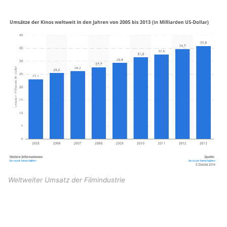
Weltweiter Umsatz der Filmindustrie