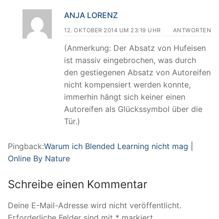
ANJA LORENZ
12. OKTOBER 2014 UM 23:19 UHR
ANTWORTEN
(Anmerkung: Der Absatz von Hufeisen
ist massiv eingebrochen, was durch
den gestiegenen Absatz von Autoreifen
nicht kompensiert werden konnte,
immerhin hängt sich keiner einen
Autoreifen als Glückssymbol über die
Tür.)
Pingback:
Warum ich Blended Learning nicht mag |
Online By Nature
Schreibe einen Kommentar
Deine E-Mail-Adresse wird nicht veröffentlicht.
Erforderliche Felder sind mit
*
markiert