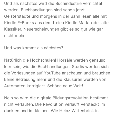
Und als nächstes wird die Buchindustrie vernichtet
werden. Buchhandlungen sind schon jetzt
Geisterstädte und morgens in der Bahn lesen alle mit
Kindle E-Books aus dem freien Kindle Markt oder alte
Klassiker. Neuerscheinungen gibt es so gut wie gar
nicht mehr.
Und was kommt als nächstes?
Natürlich die Hochschulen! Hörsäle werden genauso
leer sein, wie die Buchhandlungen. Studis werden sich
die Vorlesungen auf YouTube anschauen und brauchen
keine Betreuung mehr und die Klausuren werden von
Automaten korrigiert. Schöne neue Welt!
Nein so wird die digitale Bildungsrevolution bestimmt
nicht verlaufen. Die Revolution verläuft versteckt im
dunklen und im kleinen. Wie Heinz Wittenbrink in