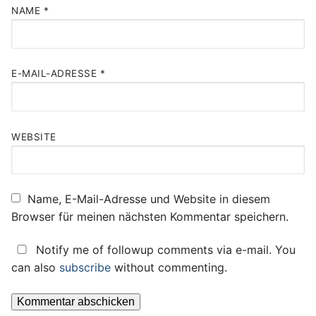
NAME
*
E-MAIL-ADRESSE
*
WEBSITE
Name, E-Mail-Adresse und Website in diesem
Browser für meinen nächsten Kommentar speichern.
Notify me of followup comments via e-mail. You
can also
subscribe
without commenting.