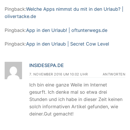
Pingback:
Welche Apps nimmst du mit in den Urlaub? |
olivertacke.de
Pingback:
App in den Urlaub! | oftunterwegs.de
Pingback:
App in den Urlaub | Secret Cow Level
INSIDESEPA.DE
7. NOVEMBER 2016 UM 10:02 UHR
ANTWORTEN
Ich bin eine ganze Weile im Internet
gesurft. Ich denke mal so etwa drei
Stunden und ich habe in dieser Zeit keinen
solch informativen Artikel gefunden, wie
deiner.Gut gemacht!