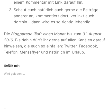
einem Kommentar mit Link darauf hin.
Schaut euch natürlich auch gerne die Beiträge
anderer an, kommentiert dort, verlinkt auch
dorthin – dann wird es so richtig lebendig.
Die
Blogparade läuft einen Monat bis zum 31. August
2016
. Bis dahin dürft ihr gerne auf allen Kanälen darauf
hinweisen, die euch so einfallen: Twitter, Facebook,
Telefon, Mensaflyer und natürlich im Urlaub.
Gefällt mir:
Wird geladen …