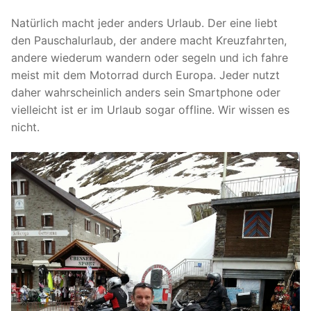
Natürlich macht jeder anders Urlaub. Der eine liebt
den Pauschalurlaub, der andere macht Kreuzfahrten,
andere wiederum wandern oder segeln und ich fahre
meist mit dem Motorrad durch Europa. Jeder nutzt
daher wahrscheinlich anders sein Smartphone oder
vielleicht ist er im Urlaub sogar offline. Wir wissen es
nicht.