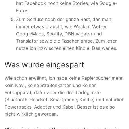
hat Facebook noch keine Stories, wie Google-
Fotos.
Zum Schluss noch der ganze Rest, den man
immer etwas braucht, wie Wecker, Wetter,
GoogleMaps, Spotify, DBNavigator und
Translator sowie die Taschenlampe. Zum lesen
nutze ich inzwischen einen Kindle. Das war es.
Was wurde eingespart
Wie schon erwähnt, ich habe keine Papierbücher mehr,
kein Navi, keine Straßenkarten und keinen
Fotoapparat, dafür aber die drei Ladegeräte
(Bluetooth-Headset, Smartphone, Kindle) und natürlich
Powerpacks, Adapter und Kabel. Besser ist es also
nicht wirklich geworden.