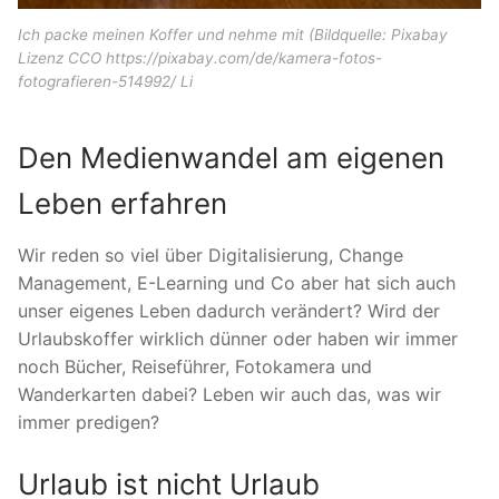
Ich packe meinen Koffer und nehme mit (Bildquelle: Pixabay
Lizenz CCO https://pixabay.com/de/kamera-fotos-
fotografieren-514992/ Li
Den Medienwandel am eigenen
Leben erfahren
Wir reden so viel über Digitalisierung, Change
Management, E-Learning und Co aber hat sich auch
unser eigenes Leben dadurch verändert? Wird der
Urlaubskoffer wirklich dünner oder haben wir immer
noch Bücher, Reiseführer, Fotokamera und
Wanderkarten dabei? Leben wir auch das, was wir
immer predigen?
Urlaub ist nicht Urlaub