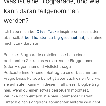
Was ist eine Blogparade, und wie
kann daran teilgenommen
werden?
Ich habe mich bei
Oliver Tacke
inspirieren lassen, der
aber selbst
bei Thorsten Larbig geschaut hat
; ich lehne
mich stark daran an.
Bei einer Blogparade erstellen innerhalb eines
bestimmten Zeitraums verschiedene BloggerInnen
(oder VlogerInnen und vielleicht sogar
PodcasterInnen?) einen Beitrag zu einer bestimmten
Frage. Diese Parade benötigt aber auch einen Ort, wo
sie auflaufen kann – in diesem Fall dieser Blogbeitrag
hier. Wenn du einen etwas beisteuern möchtest,
verlinke doch einfach in einem Kommentar darauf.
Einfach einen (längeren) Kommentar hinterlassen geht