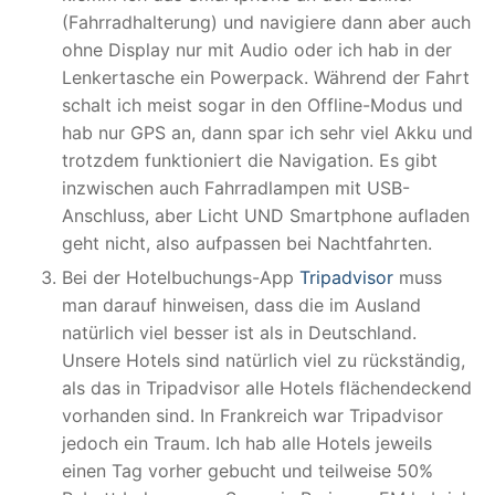
(Fahrradhalterung) und navigiere dann aber auch
ohne Display nur mit Audio oder ich hab in der
Lenkertasche ein Powerpack. Während der Fahrt
schalt ich meist sogar in den Offline-Modus und
hab nur GPS an, dann spar ich sehr viel Akku und
trotzdem funktioniert die Navigation. Es gibt
inzwischen auch Fahrradlampen mit USB-
Anschluss, aber Licht UND Smartphone aufladen
geht nicht, also aufpassen bei Nachtfahrten.
Bei der Hotelbuchungs-App
Tripadvisor
muss
man darauf hinweisen, dass die im Ausland
natürlich viel besser ist als in Deutschland.
Unsere Hotels sind natürlich viel zu rückständig,
als das in Tripadvisor alle Hotels flächendeckend
vorhanden sind. In Frankreich war Tripadvisor
jedoch ein Traum. Ich hab alle Hotels jeweils
einen Tag vorher gebucht und teilweise 50%