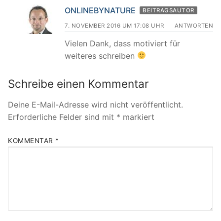
ONLINEBYNATURE
BEITRAGSAUTOR
7. NOVEMBER 2016 UM 17:08 UHR
ANTWORTEN
Vielen Dank, dass motiviert für
weiteres schreiben
Schreibe einen Kommentar
Deine E-Mail-Adresse wird nicht veröffentlicht.
Erforderliche Felder sind mit
*
markiert
KOMMENTAR
*