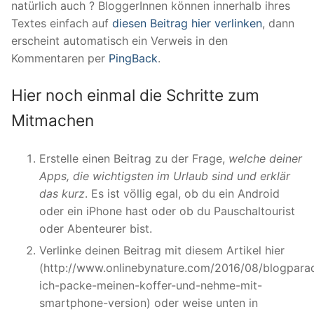
natürlich auch ? BloggerInnen können innerhalb ihres
Textes einfach auf
diesen Beitrag hier verlinken
, dann
erscheint automatisch ein Verweis in den
Kommentaren per
PingBack
.
Hier noch einmal die Schritte zum
Mitmachen
Erstelle einen Beitrag zu der Frage,
welche deiner
Apps, die wichtigsten im Urlaub sind und erklär
das kurz
. Es ist völlig egal, ob du ein Android
oder ein iPhone hast oder ob du Pauschaltourist
oder Abenteurer bist.
Verlinke deinen Beitrag mit diesem Artikel hier
(http://www.onlinebynature.com/2016/08/blogpara
ich-packe-meinen-koffer-und-nehme-mit-
smartphone-version) oder weise unten in