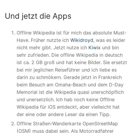
Und jetzt die Apps
Offline Wikipedia ist für mich das absolute Must-
Have. Früher nutzte ich
Wikidroyd
, was es leider
nicht mehr gibt. Jetzt nutze ich
Kiwix
und bin
sehr zufrieden. Die offline Wikipedia in deutsch
ist ca. 2 GB groß und hat keine Bilder. Sie ersetzt
bei mir jeglichen Reiseführer und ich liebe es
darin zu schmökern. Gerade jetzt in Frankreich
beim Besuch am Omaha-Beach und dem D-Day
Memorial ist die Wikipedia quasi unerschöpflich
und unersetzlich. Ich hab noch keine Offline
Wikipedia für iOS entdeckt, aber vielleicht hat
der eine oder andere Leser da einen Tipp.
Offline Straßen-Wanderkarte OpenStreetMap
(OSM) muss dabei sein. Als Motorradfahrer