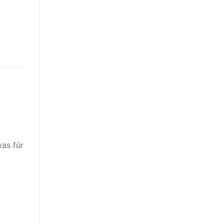
was für