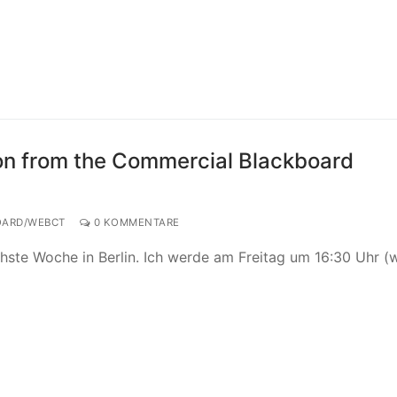
on from the Commercial Blackboard
ARD/WEBCT
0 KOMMENTARE
hste Woche in Berlin. Ich werde am Freitag um 16:30 Uhr (