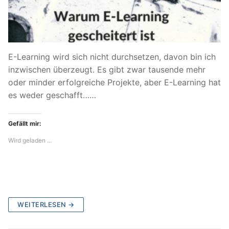
E-Learning wird sich nicht durchsetzen, davon bin ich
inzwischen überzeugt. Es gibt zwar tausende mehr
oder minder erfolgreiche Projekte, aber E-Learning hat
es weder geschafft……
Gefällt mir:
Wird geladen …
WEITERLESEN →