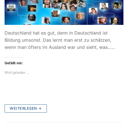
Deutschland hat es gut, denn in Deutschland ist
Bildung umsonst. Das lernt man erst zu schätzen,
wenn man öfters im Ausland war und sieht, was……
Gefällt mir:
Wird geladen …
WEITERLESEN →