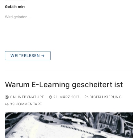
Gefällt mir:
Wird geladen …
WEITERLESEN →
Warum E-Learning gescheitert ist
ONLINEBYNATURE
21. MÄRZ 2017
DIGITALISIERUNG
39 KOMMENTARE