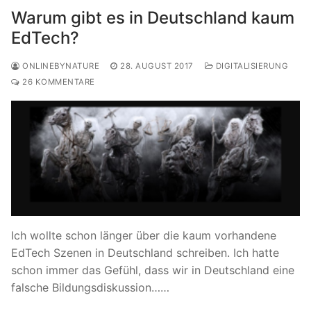
Warum gibt es in Deutschland kaum
EdTech?
ONLINEBYNATURE
28. AUGUST 2017
DIGITALISIERUNG
26 KOMMENTARE
Ich wollte schon länger über die kaum vorhandene
EdTech Szenen in Deutschland schreiben. Ich hatte
schon immer das Gefühl, dass wir in Deutschland eine
falsche Bildungsdiskussion……