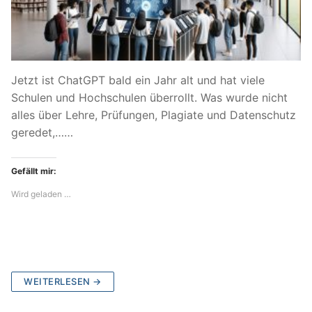
Jetzt ist ChatGPT bald ein Jahr alt und hat viele
Schulen und Hochschulen überrollt. Was wurde nicht
alles über Lehre, Prüfungen, Plagiate und Datenschutz
geredet,……
Gefällt mir:
Wird geladen …
WEITERLESEN →