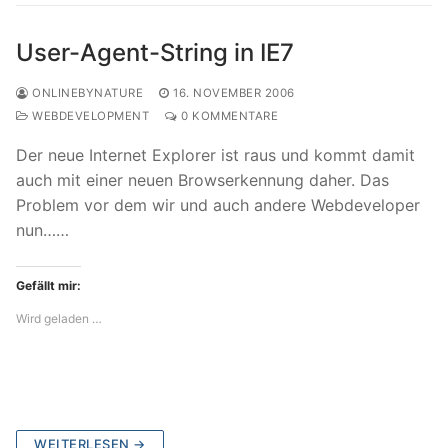
User-Agent-String in IE7
ONLINEBYNATURE
16. NOVEMBER 2006
WEBDEVELOPMENT
0 KOMMENTARE
Der neue Internet Explorer ist raus und kommt damit
auch mit einer neuen Browserkennung daher. Das
Problem vor dem wir und auch andere Webdeveloper
nun……
Gefällt mir:
Wird geladen …
WEITERLESEN →