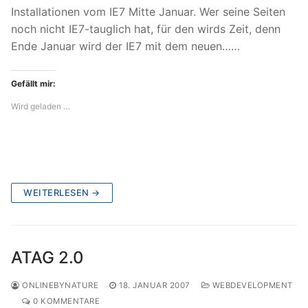
Installationen vom IE7 Mitte Januar. Wer seine Seiten
noch nicht IE7-tauglich hat, für den wirds Zeit, denn
Ende Januar wird der IE7 mit dem neuen……
Gefällt mir:
Wird geladen …
WEITERLESEN →
ATAG 2.0
ONLINEBYNATURE
18. JANUAR 2007
WEBDEVELOPMENT
0 KOMMENTARE