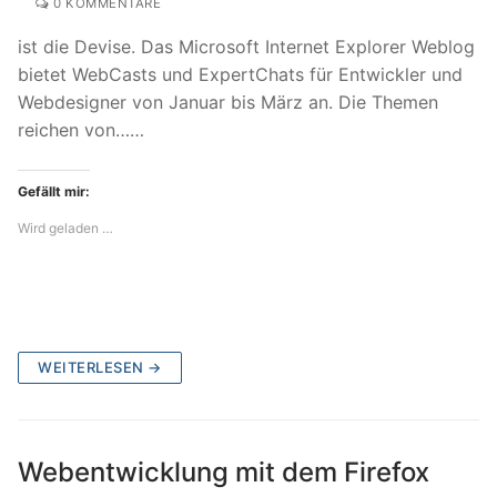
0 KOMMENTARE
ist die Devise. Das Microsoft Internet Explorer Weblog
bietet WebCasts und ExpertChats für Entwickler und
Webdesigner von Januar bis März an. Die Themen
reichen von……
Gefällt mir:
Wird geladen …
WEITERLESEN →
Webentwicklung mit dem Firefox