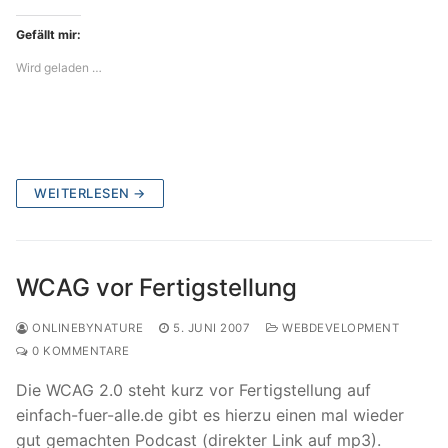
Gefällt mir:
Wird geladen …
WEITERLESEN →
WCAG vor Fertigstellung
ONLINEBYNATURE
5. JUNI 2007
WEBDEVELOPMENT
0 KOMMENTARE
Die WCAG 2.0 steht kurz vor Fertigstellung auf
einfach-fuer-alle.de gibt es hierzu einen mal wieder
gut gemachten Podcast (direkter Link auf mp3).