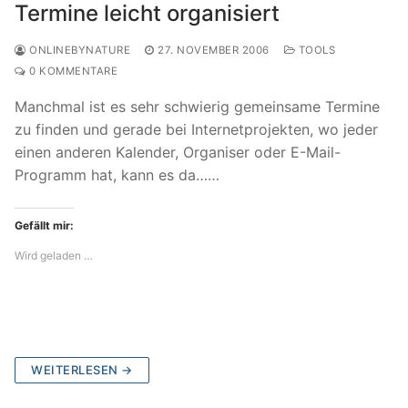
Termine leicht organisiert
ONLINEBYNATURE
27. NOVEMBER 2006
TOOLS
0 KOMMENTARE
Manchmal ist es sehr schwierig gemeinsame Termine
zu finden und gerade bei Internetprojekten, wo jeder
einen anderen Kalender, Organiser oder E-Mail-
Programm hat, kann es da……
Gefällt mir:
Wird geladen …
WEITERLESEN →