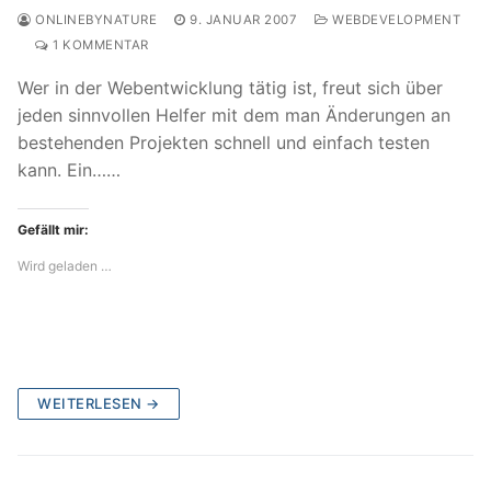
ONLINEBYNATURE
9. JANUAR 2007
WEBDEVELOPMENT
1 KOMMENTAR
Wer in der Webentwicklung tätig ist, freut sich über
jeden sinnvollen Helfer mit dem man Änderungen an
bestehenden Projekten schnell und einfach testen
kann. Ein……
Gefällt mir:
Wird geladen …
WEITERLESEN →