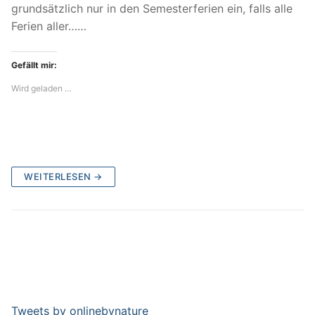
grundsätzlich nur in den Semesterferien ein, falls alle
Ferien aller……
Gefällt mir:
Wird geladen …
WEITERLESEN →
Tweets by onlinebynature