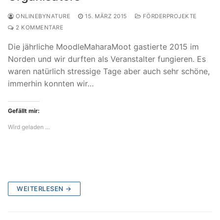
ONLINEBYNATURE
15. MÄRZ 2015
FÖRDERPROJEKTE
2 KOMMENTARE
Die jährliche MoodleMaharaMoot gastierte 2015 im
Norden und wir durften als Veranstalter fungieren. Es
waren natürlich stressige Tage aber auch sehr schöne,
immerhin konnten wir…
Gefällt mir:
Wird geladen …
WEITERLESEN →