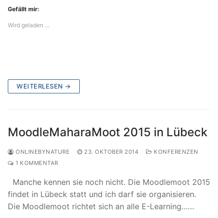
Gefällt mir:
Wird geladen …
WEITERLESEN →
MoodleMaharaMoot 2015 in Lübeck
ONLINEBYNATURE
23. OKTOBER 2014
KONFERENZEN
1 KOMMENTAR
Manche kennen sie noch nicht. Die Moodlemoot 2015
findet in Lübeck statt und ich darf sie organisieren.
Die Moodlemoot richtet sich an alle E-Learning……