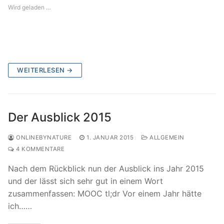
Wird geladen …
WEITERLESEN →
Der Ausblick 2015
ONLINEBYNATURE
1. JANUAR 2015
ALLGEMEIN
4 KOMMENTARE
Nach dem Rückblick nun der Ausblick ins Jahr 2015
und der lässt sich sehr gut in einem Wort
zusammenfassen: MOOC tl;dr Vor einem Jahr hätte
ich……