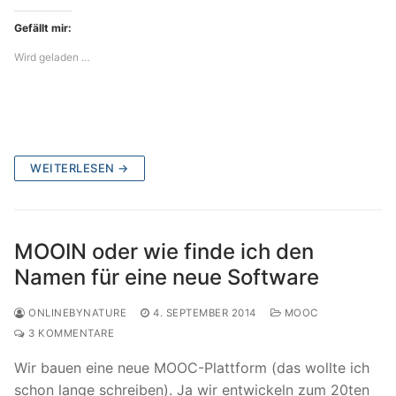
Gefällt mir:
Wird geladen …
WEITERLESEN →
MOOIN oder wie finde ich den
Namen für eine neue Software
ONLINEBYNATURE
4. SEPTEMBER 2014
MOOC
3 KOMMENTARE
Wir bauen eine neue MOOC-Plattform (das wollte ich
schon lange schreiben). Ja wir entwickeln zum 20ten