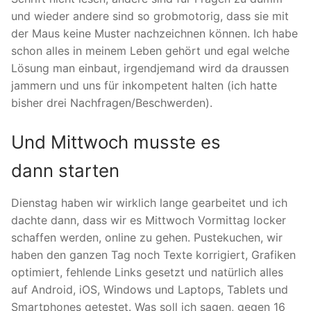
und wieder andere sind so grobmotorig, dass sie mit
der Maus keine Muster nachzeichnen können. Ich habe
schon alles in meinem Leben gehört und egal welche
Lösung man einbaut, irgendjemand wird da draussen
jammern und uns für inkompetent halten (ich hatte
bisher drei Nachfragen/Beschwerden).
Und Mittwoch musste es
dann starten
Dienstag haben wir wirklich lange gearbeitet und ich
dachte dann, dass wir es Mittwoch Vormittag locker
schaffen werden, online zu gehen. Pustekuchen, wir
haben den ganzen Tag noch Texte korrigiert, Grafiken
optimiert, fehlende Links gesetzt und natürlich alles
auf Android, iOS, Windows und Laptops, Tablets und
Smartphones getestet. Was soll ich sagen, gegen 16