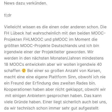
News dazu verkünden.
tl;dr
Vielleicht wissen es die einen oder anderen schon. Die
FH Lübeck hat wahrscheinlich mit den beiden MOOC-
Projekten FHLMOOC und pMOOC im Moment die
größten MOOC-Projekte Deutschlands und ich bin
irgendwie einer der Projektleiter geworden. Wir
werden in den nächsten Monaten/Jahren mindestens
18 MOOCs entwickeln aber wir wollen irgendwie 40
schaffen
Bei einer so großen Anzahl von Kursen,
macht eine eine eigene Plattform Sinn, obwohl ich nie
ein Freund der Erfindung des zweiten Rades bin.
Kooperationen haben aber nicht geklappt, obwohl wir
mit einigen Anbietern gesprochen haben. Das kann
viele Gründe haben. Einer liegt sicherlich auch bei uns,
da wir technisch schon immer sehr gut aufgestellt