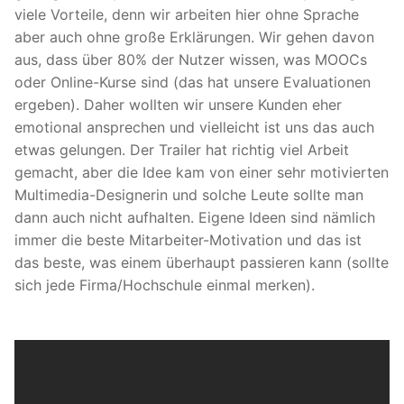
viele Vorteile, denn wir arbeiten hier ohne Sprache
aber auch ohne große Erklärungen. Wir gehen davon
aus, dass über 80% der Nutzer wissen, was MOOCs
oder Online-Kurse sind (das hat unsere Evaluationen
ergeben). Daher wollten wir unsere Kunden eher
emotional ansprechen und vielleicht ist uns das auch
etwas gelungen. Der Trailer hat richtig viel Arbeit
gemacht, aber die Idee kam von einer sehr motivierten
Multimedia-Designerin und solche Leute sollte man
dann auch nicht aufhalten. Eigene Ideen sind nämlich
immer die beste Mitarbeiter-Motivation und das ist
das beste, was einem überhaupt passieren kann (sollte
sich jede Firma/Hochschule einmal merken).