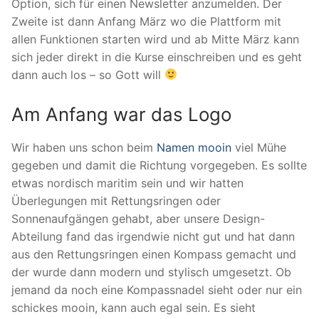
Option, sich für einen Newsletter anzumelden. Der
Zweite ist dann Anfang März wo die Plattform mit
allen Funktionen starten wird und ab Mitte März kann
sich jeder direkt in die Kurse einschreiben und es geht
dann auch los – so Gott will
Am Anfang war das Logo
Wir haben uns schon beim
Namen mooin
viel Mühe
gegeben und damit die Richtung vorgegeben. Es sollte
etwas nordisch maritim sein und wir hatten
Überlegungen mit Rettungsringen oder
Sonnenaufgängen gehabt, aber unsere Design-
Abteilung fand das irgendwie nicht gut und hat dann
aus den Rettungsringen einen Kompass gemacht und
der wurde dann modern und stylisch umgesetzt. Ob
jemand da noch eine Kompassnadel sieht oder nur ein
schickes mooin, kann auch egal sein. Es sieht