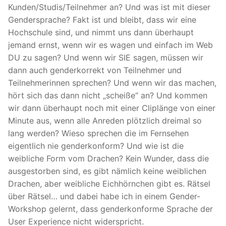
Kunden/Studis/Teilnehmer an? Und was ist mit dieser
Gendersprache? Fakt ist und bleibt, dass wir eine
Hochschule sind, und nimmt uns dann überhaupt
jemand ernst, wenn wir es wagen und einfach im Web
DU zu sagen? Und wenn wir SIE sagen, müssen wir
dann auch genderkorrekt von Teilnehmer und
Teilnehmerinnen sprechen? Und wenn wir das machen,
hört sich das dann nicht „scheiße“ an? Und kommen
wir dann überhaupt noch mit einer Cliplänge von einer
Minute aus, wenn alle Anreden plötzlich dreimal so
lang werden? Wieso sprechen die im Fernsehen
eigentlich nie genderkonform? Und wie ist die
weibliche Form vom Drachen? Kein Wunder, dass die
ausgestorben sind, es gibt nämlich keine weiblichen
Drachen, aber weibliche Eichhörnchen gibt es. Rätsel
über Rätsel… und dabei habe ich in einem Gender-
Workshop gelernt, dass genderkonforme Sprache der
User Experience nicht widerspricht.