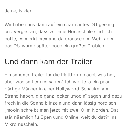
Ja ne, is klar.
Wir haben uns dann auf ein charmantes DU geeinigt
und vergessen, dass wir eine Hochschule sind. Ich
hoffe, es merkt niemand da draussen im Web, aber
das DU wurde später noch ein großes Problem.
Und dann kam der Trailer
Ein schöner Trailer für die Plattform macht was her,
aber was soll er uns sagen? Ich wollte ja ein paar
bärtige Männer in einer Hollywood-Schaukel am
Strand haben, die ganz locker „mooin“ sagen und dazu
frech in die Sonne blinzeln und dann lässig nordisch
„mooin schreibt man jetzt mit zwei O im Norden. Dat
stät näämlich fü Open uund Online, weit du dat?“ ins
Mikro nuscheln.