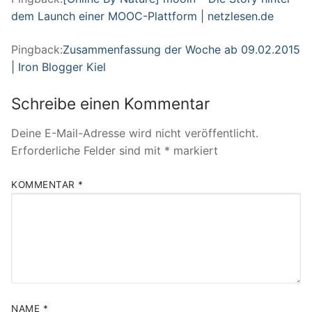
dem Launch einer MOOC-Plattform | netzlesen.de
Pingback:
Zusammenfassung der Woche ab 09.02.2015
| Iron Blogger Kiel
Schreibe einen Kommentar
Deine E-Mail-Adresse wird nicht veröffentlicht.
Erforderliche Felder sind mit
*
markiert
KOMMENTAR
*
NAME
*