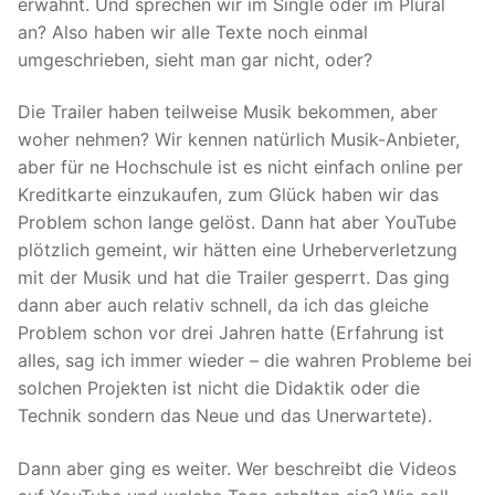
erwähnt. Und sprechen wir im Single oder im Plural
an? Also haben wir alle Texte noch einmal
umgeschrieben, sieht man gar nicht, oder?
Die Trailer haben teilweise Musik bekommen, aber
woher nehmen? Wir kennen natürlich Musik-Anbieter,
aber für ne Hochschule ist es nicht einfach online per
Kreditkarte einzukaufen, zum Glück haben wir das
Problem schon lange gelöst. Dann hat aber YouTube
plötzlich gemeint, wir hätten eine Urheberverletzung
mit der Musik und hat die Trailer gesperrt. Das ging
dann aber auch relativ schnell, da ich das gleiche
Problem schon vor drei Jahren hatte (Erfahrung ist
alles, sag ich immer wieder – die wahren Probleme bei
solchen Projekten ist nicht die Didaktik oder die
Technik sondern das Neue und das Unerwartete).
Dann aber ging es weiter. Wer beschreibt die Videos