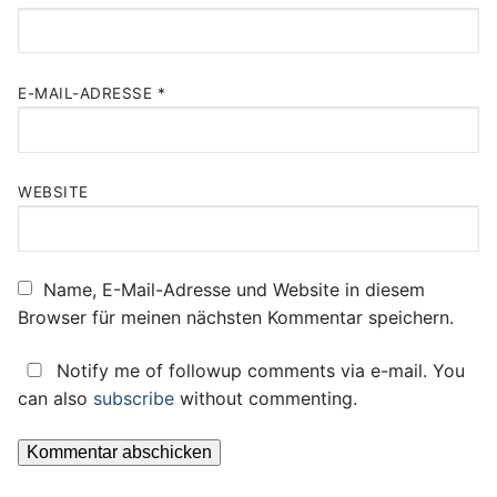
E-MAIL-ADRESSE
*
WEBSITE
Name, E-Mail-Adresse und Website in diesem
Browser für meinen nächsten Kommentar speichern.
Notify me of followup comments via e-mail. You
can also
subscribe
without commenting.