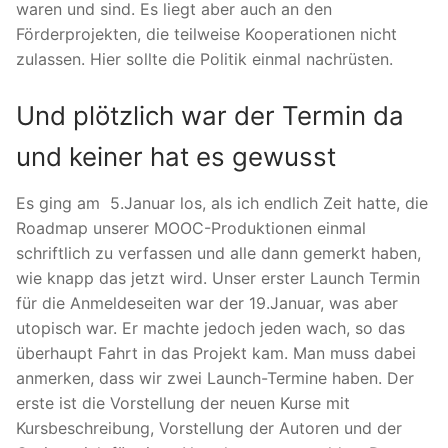
waren und sind. Es liegt aber auch an den
Förderprojekten, die teilweise Kooperationen nicht
zulassen. Hier sollte die Politik einmal nachrüsten.
Und plötzlich war der Termin da
und keiner hat es gewusst
Es ging am 5.Januar los, als ich endlich Zeit hatte, die
Roadmap unserer MOOC-Produktionen einmal
schriftlich zu verfassen und alle dann gemerkt haben,
wie knapp das jetzt wird. Unser erster Launch Termin
für die Anmeldeseiten war der 19.Januar, was aber
utopisch war. Er machte jedoch jeden wach, so das
überhaupt Fahrt in das Projekt kam. Man muss dabei
anmerken, dass wir zwei Launch-Termine haben. Der
erste ist die Vorstellung der neuen Kurse mit
Kursbeschreibung, Vorstellung der Autoren und der