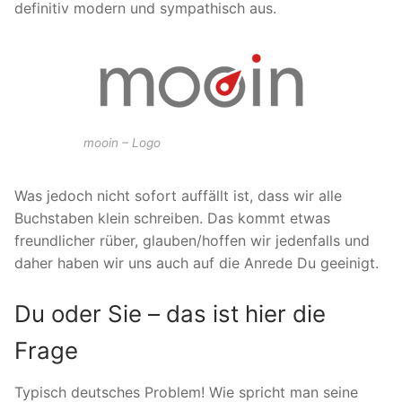
definitiv modern und sympathisch aus.
mooin – Logo
Was jedoch nicht sofort auffällt ist, dass wir alle
Buchstaben klein schreiben. Das kommt etwas
freundlicher rüber, glauben/hoffen wir jedenfalls und
daher haben wir uns auch auf die Anrede Du geeinigt.
Du oder Sie – das ist hier die
Frage
Typisch deutsches Problem! Wie spricht man seine