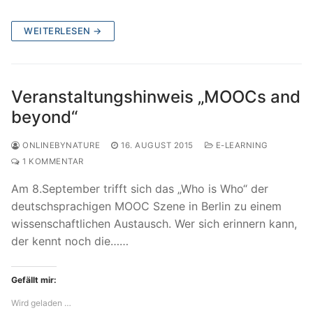
WEITERLESEN →
Veranstaltungshinweis „MOOCs and
beyond“
ONLINEBYNATURE
16. AUGUST 2015
E-LEARNING
1 KOMMENTAR
Am 8.September trifft sich das „Who is Who“ der
deutschsprachigen MOOC Szene in Berlin zu einem
wissenschaftlichen Austausch. Wer sich erinnern kann,
der kennt noch die……
Gefällt mir:
Wird geladen …