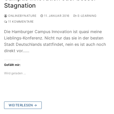
Stagnation
ONLINEBYNATURE
11. JANUAR 2016
E-LEARNING
11 KOMMENTARE
Die Hamburger Campus Innovation ist quasi meine
Lieblings-Konferenz. Nicht nur das sie in der besten
Stadt Deutschlands stattfindet, nein es ist auch noch
direkt vor……
Gefällt mir:
Wird geladen …
WEITERLESEN →