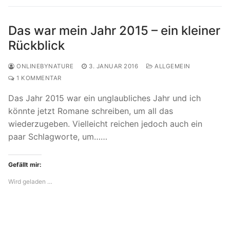
Das war mein Jahr 2015 – ein kleiner
Rückblick
ONLINEBYNATURE
3. JANUAR 2016
ALLGEMEIN
1 KOMMENTAR
Das Jahr 2015 war ein unglaubliches Jahr und ich
könnte jetzt Romane schreiben, um all das
wiederzugeben. Vielleicht reichen jedoch auch ein
paar Schlagworte, um……
Gefällt mir:
Wird geladen …