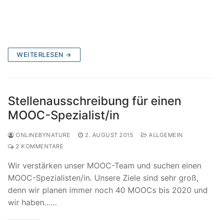
WEITERLESEN →
Stellenausschreibung für einen
MOOC-Spezialist/in
ONLINEBYNATURE
2. AUGUST 2015
ALLGEMEIN
2 KOMMENTARE
Wir verstärken unser MOOC-Team und suchen einen
MOOC-Spezialisten/in. Unsere Ziele sind sehr groß,
denn wir planen immer noch 40 MOOCs bis 2020 und
wir haben……