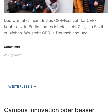
Das war jetzt mein drittes OER-Festival fka OER-
Konferenz in Berlin und es ist vielleicht Zeit, ein Fazit
zu ziehen. Wo steht OER in Deutschland und…
Gefällt mir:
Wird geladen …
WEITERLESEN →
Campus Innovation oder besser