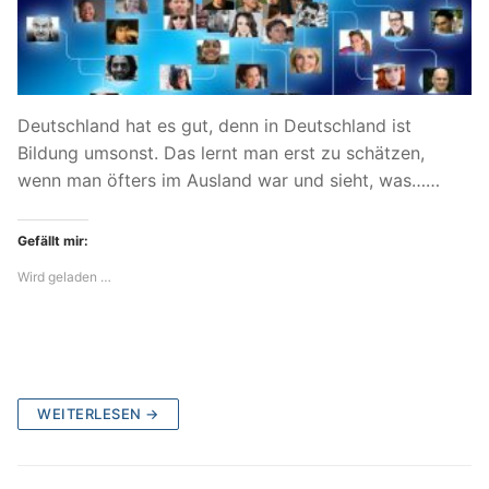
Deutschland hat es gut, denn in Deutschland ist
Bildung umsonst. Das lernt man erst zu schätzen,
wenn man öfters im Ausland war und sieht, was……
Gefällt mir:
Wird geladen …
WEITERLESEN →