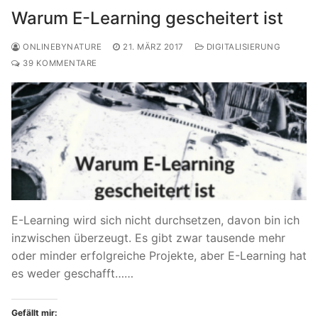
Warum E-Learning gescheitert ist
ONLINEBYNATURE
21. MÄRZ 2017
DIGITALISIERUNG
39 KOMMENTARE
E-Learning wird sich nicht durchsetzen, davon bin ich
inzwischen überzeugt. Es gibt zwar tausende mehr
oder minder erfolgreiche Projekte, aber E-Learning hat
es weder geschafft……
Gefällt mir: