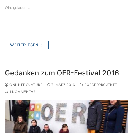
Wird geladen …
WEITERLESEN →
Gedanken zum OER-Festival 2016
ONLINEBYNATURE
7. MÄRZ 2016
FÖRDERPROJEKTE
1 KOMMENTAR