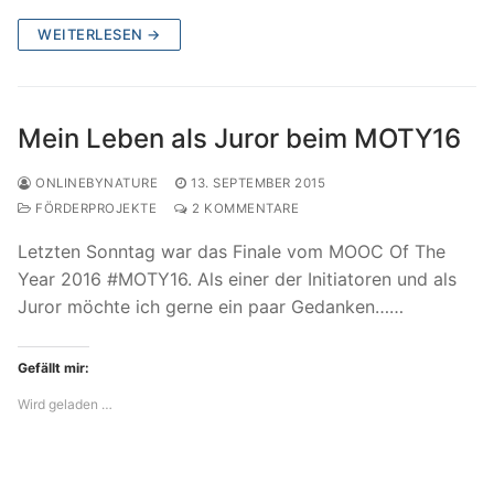
WEITERLESEN →
Mein Leben als Juror beim MOTY16
ONLINEBYNATURE
13. SEPTEMBER 2015
FÖRDERPROJEKTE
2 KOMMENTARE
Letzten Sonntag war das Finale vom MOOC Of The
Year 2016 #MOTY16. Als einer der Initiatoren und als
Juror möchte ich gerne ein paar Gedanken……
Gefällt mir:
Wird geladen …