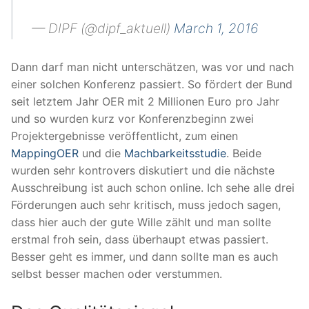
— DIPF (@dipf_aktuell)
March 1, 2016
Dann darf man nicht unterschätzen, was vor und nach
einer solchen Konferenz passiert. So fördert der Bund
seit letztem Jahr OER mit 2 Millionen Euro pro Jahr
und so wurden kurz vor Konferenzbeginn zwei
Projektergebnisse veröffentlicht, zum einen
MappingOER
und die
Machbarkeitsstudie
. Beide
wurden sehr kontrovers diskutiert und die nächste
Ausschreibung ist auch schon online. Ich sehe alle drei
Förderungen auch sehr kritisch, muss jedoch sagen,
dass hier auch der gute Wille zählt und man sollte
erstmal froh sein, dass überhaupt etwas passiert.
Besser geht es immer, und dann sollte man es auch
selbst besser machen oder verstummen.