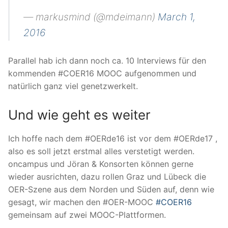
— markusmind (@mdeimann)
March 1,
2016
Parallel hab ich dann noch ca. 10 Interviews für den
kommenden #COER16 MOOC aufgenommen und
natürlich ganz viel genetzwerkelt.
Und wie geht es weiter
Ich hoffe nach dem #OERde16 ist vor dem #OERde17 ,
also es soll jetzt erstmal alles verstetigt werden.
oncampus und Jöran & Konsorten können gerne
wieder ausrichten, dazu rollen Graz und Lübeck die
OER-Szene aus dem Norden und Süden auf, denn wie
gesagt, wir machen den #OER-MOOC
#COER16
gemeinsam auf zwei MOOC-Plattformen.