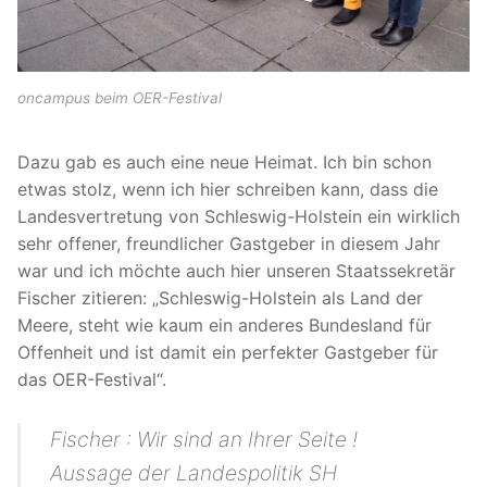
oncampus beim OER-Festival
Dazu gab es auch eine neue Heimat. Ich bin schon
etwas stolz, wenn ich hier schreiben kann, dass die
Landesvertretung von Schleswig-Holstein ein wirklich
sehr offener, freundlicher Gastgeber in diesem Jahr
war und ich möchte auch hier unseren Staatssekretär
Fischer zitieren: „Schleswig-Holstein als Land der
Meere, steht wie kaum ein anderes Bundesland für
Offenheit und ist damit ein perfekter Gastgeber für
das OER-Festival“.
Fischer : Wir sind an Ihrer Seite !
Aussage der Landespolitik SH