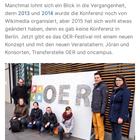
Manchmal lohnt sich ein Blick in die Vergangenheit,
denn
2013
und
2014
wurde die Konferenz noch von
Wikimedia organisiert, aber 2015 hat sich wohl etwas
geändert haben, denn es gab keine Konferenz in
Berlin. Jetzt gibt es das OER-Festival mit einem neuen
Konzept und mit den neuen Veranstaltern: Jöran und
Konsorten, Transferstelle OER und oncampus.