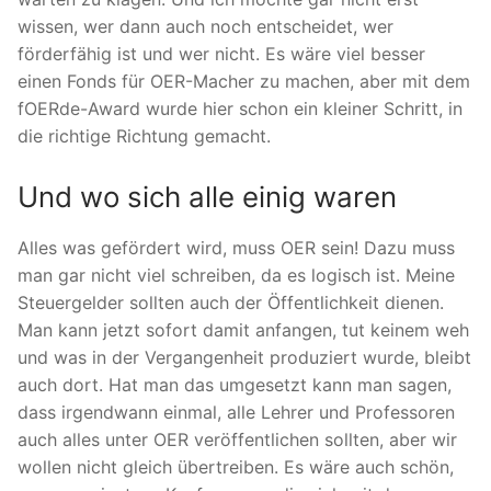
wissen, wer dann auch noch entscheidet, wer
förderfähig ist und wer nicht. Es wäre viel besser
einen Fonds für OER-Macher zu machen, aber mit dem
fOERde-Award wurde hier schon ein kleiner Schritt, in
die richtige Richtung gemacht.
Und wo sich alle einig waren
Alles was gefördert wird, muss OER sein! Dazu muss
man gar nicht viel schreiben, da es logisch ist. Meine
Steuergelder sollten auch der Öffentlichkeit dienen.
Man kann jetzt sofort damit anfangen, tut keinem weh
und was in der Vergangenheit produziert wurde, bleibt
auch dort. Hat man das umgesetzt kann man sagen,
dass irgendwann einmal, alle Lehrer und Professoren
auch alles unter OER veröffentlichen sollten, aber wir
wollen nicht gleich übertreiben. Es wäre auch schön,