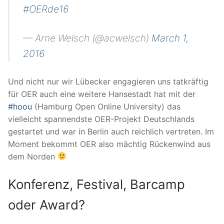
#OERde16
— Arne Welsch (@acwelsch)
March 1,
2016
Und nicht nur wir Lübecker engagieren uns tatkräftig
für OER auch eine weitere Hansestadt hat mit der
#hoou
(Hamburg Open Online University) das
vielleicht spannendste OER-Projekt Deutschlands
gestartet und war in Berlin auch reichlich vertreten. Im
Moment bekommt OER also mächtig Rückenwind aus
dem Norden
Konferenz, Festival, Barcamp
oder Award?