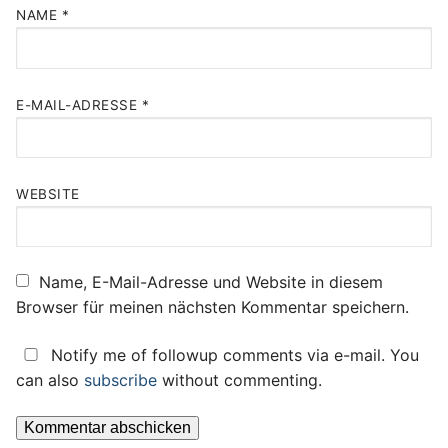
NAME
*
E-MAIL-ADRESSE
*
WEBSITE
Name, E-Mail-Adresse und Website in diesem
Browser für meinen nächsten Kommentar speichern.
Notify me of followup comments via e-mail. You
can also
subscribe
without commenting.