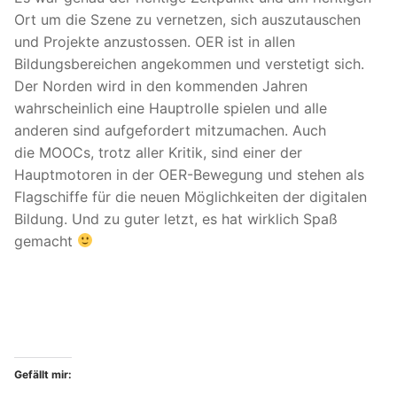
Ort um die Szene zu vernetzen, sich auszutauschen
und Projekte anzustossen. OER ist in allen
Bildungsbereichen angekommen und verstetigt sich.
Der Norden wird in den kommenden Jahren
wahrscheinlich eine Hauptrolle spielen und alle
anderen sind aufgefordert mitzumachen. Auch
die MOOCs, trotz aller Kritik, sind einer der
Hauptmotoren in der OER-Bewegung und stehen als
Flagschiffe für die neuen Möglichkeiten der digitalen
Bildung. Und zu guter letzt, es hat wirklich Spaß
gemacht
Gefällt mir: