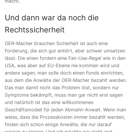
macht.
Und dann war da noch die
Rechtssicherheit
OER-Macher brauchen Sicherheit ist auch eine
Forderung, die sich gut anhört, aber schwer umsetzen
lässt. Die einen fordern eine Fair-Use-Regel wie in den
USA, was aber auf EU-Ebene nie kommen wird und
andere sagen, man solle doch einen Fonds einrichten,
aus dem die Anwälte der OER-Macher bezahlt werden.
Das man damit nicht das Problem löst, sondern nur
Symptome bekämpft, muss man gar nicht erst sagen
und natürlich ist das eine willkommenes
Geschäftsmodell für jeden Abmahn-Anwalt. Wenn man
weiss, dass die Prozesskosten immer bezahlt werden,
finden sich schon einige Anwälte, die nur darauf
warten zu klagen. Und ich möchte gar nicht erst