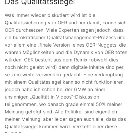
Das Qualitätssiegel
Was immer wieder diskutiert wird ist die
Qualitätssicherung von OER und nur damit, könne sich
OER durchsetzen. Viele Experten sagen jedoch, dass
ein bürokratischer Qualitätsmanagement-Prozess und
vor allem eine „finale Version“ eines OER-Nuggets, die
wahren Möglichkeiten und die Dynamik von OER töten
würden. OER besteht aus dem Remix (obwohl dies
noch nicht gelebt wird) denn digitale Inhalte sind per
se zum weiterverwenden gedacht. Eine Verknüpfung
mit einem Qualitätssiegel kann so nicht funktionieren,
jedoch habe ich schon bei der GMW an einer
unsinnigen „Qualität in Videos“-Diskussion
teilgenommen, wo danach grade einmal 50% meiner
Meinung gefolgt sind. Alle Politiker sind eigentlich
meiner Meinung, aber leider sagen auch alle, dass das
Qualitätssiegel kommen wird. Versteht einer diese