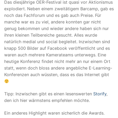
Das diesjährige OER-Festival ist quasi vor Aktionismus
explodiert. Neben einem zweitätigem Barcamp, gab es
noch das Fachforum und es gab auch Preise. Für
manche war es zu viel, andere konnten gar nicht
genug bekommen und wieder andere haben sich nur
ihren kleinen Teilbereiche gesucht. Alles wurde
natürlich medial und social begleitet. Inzwischen sind
knapp 500 Bilder auf Facebook veröffentlicht und es
waren auch mehrere Kamerateams unterwegs. Eine
heutige Konferenz findet nicht mehr an nur einem Ort
statt, wenn doch bloss andere angebliche E-Learning-
Konferenzen auch wüssten, dass es das Internet gibt
Tipp: Inzwischen gibt es einen lesenswerten
Storify
,
den ich hier wärmstens empfehlen möchte.
Ein anderes Highlight waren sicherlich die Awards.