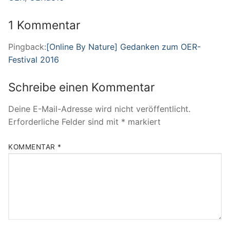
1 Kommentar
Pingback:
[Online By Nature] Gedanken zum OER-
Festival 2016
Schreibe einen Kommentar
Deine E-Mail-Adresse wird nicht veröffentlicht.
Erforderliche Felder sind mit
*
markiert
KOMMENTAR
*