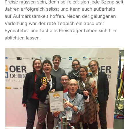
Preise müssen sein, denn so feiert sich jede Szene seit
Jahren erfolgreich selbst und kann auch außerhalb
auf Aufmerksamkeit hoffen. Neben der gelungenen
Verleihung war der rote Teppich ein absoluter
Eyecatcher und fast alle Preisträger haben sich hier
ablichten lassen.