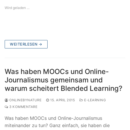
Wird geladen …
WEITERLESEN →
Was haben MOOCs und Online-
Journalismus gemeinsam und
warum scheitert Blended Learning?
ONLINEBYNATURE
15. APRIL 2015
E-LEARNING
3 KOMMENTARE
Was haben MOOCs und Online-Journalismus
miteinander zu tun? Ganz einfach, sie haben die