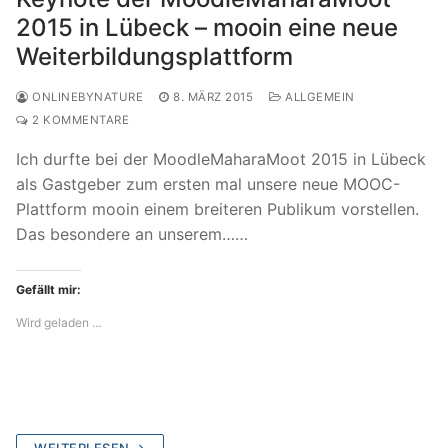
2015 in Lübeck – mooin eine neue
Weiterbildungsplattform
ONLINEBYNATURE
8. MÄRZ 2015
ALLGEMEIN
2 KOMMENTARE
Ich durfte bei der MoodleMaharaMoot 2015 in Lübeck
als Gastgeber zum ersten mal unsere neue MOOC-
Plattform mooin einem breiteren Publikum vorstellen.
Das besondere an unserem……
Gefällt mir:
Wird geladen …
WEITERLESEN →