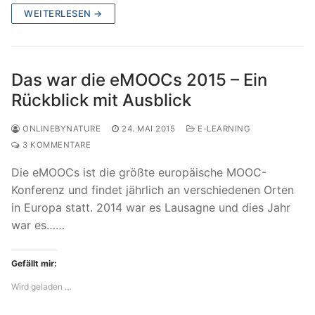
WEITERLESEN →
Das war die eMOOCs 2015 – Ein
Rückblick mit Ausblick
ONLINEBYNATURE
24. MAI 2015
E-LEARNING
3 KOMMENTARE
Die eMOOCs ist die größte europäische MOOC-
Konferenz und findet jährlich an verschiedenen Orten
in Europa statt. 2014 war es Lausagne und dies Jahr
war es……
Gefällt mir:
Wird geladen …