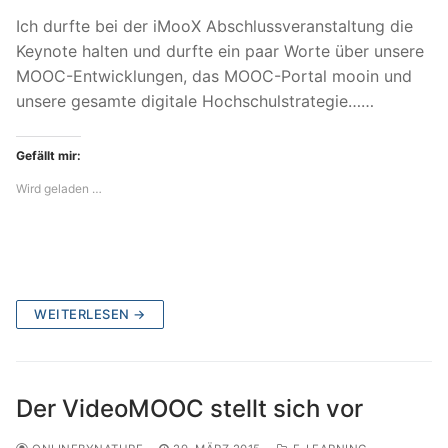
Ich durfte bei der iMooX Abschlussveranstaltung die
Keynote halten und durfte ein paar Worte über unsere
MOOC-Entwicklungen, das MOOC-Portal mooin und
unsere gesamte digitale Hochschulstrategie……
Gefällt mir:
Wird geladen …
WEITERLESEN →
Der VideoMOOC stellt sich vor