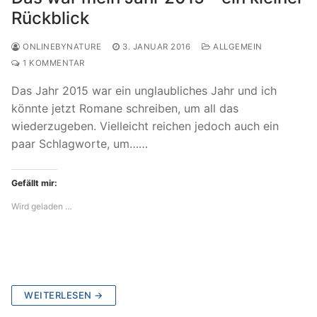
Rückblick
ONLINEBYNATURE
3. JANUAR 2016
ALLGEMEIN
1 KOMMENTAR
Das Jahr 2015 war ein unglaubliches Jahr und ich
könnte jetzt Romane schreiben, um all das
wiederzugeben. Vielleicht reichen jedoch auch ein
paar Schlagworte, um……
Gefällt mir:
Wird geladen …
WEITERLESEN →