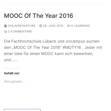
MOOC Of The Year 2016
ONLINEBYNATURE
28. JUNI 2015
E-LEARNING
2 KOMMENTARE
Die Fachhochschule Lübeck und oncampus suchen
den „MOOC Of The Year 2016“ #MOTY16 . Jeder mit
einer Idee für einen MOOC kann sich bewerben,
und……
Gefällt mir:
Wird geladen …