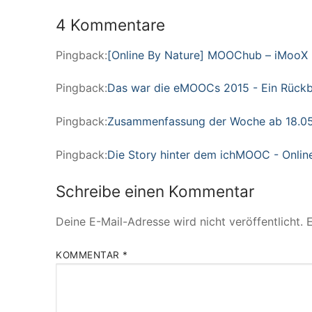
4 Kommentare
Pingback:
[Online By Nature] MOOChub – iMooX
Pingback:
Das war die eMOOCs 2015 - Ein Rückbli
Pingback:
Zusammenfassung der Woche ab 18.05.2
Pingback:
Die Story hinter dem ichMOOC - Onlin
Schreibe einen Kommentar
Deine E-Mail-Adresse wird nicht veröffentlicht.
E
KOMMENTAR
*