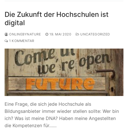
Die Zukunft der Hochschulen ist
digital
ONLINEBYNATURE
19. MAI 2020
UNCATEGORIZED
1 KOMMENTAR
Eine Frage, die sich jede Hochschule als
Bildungsanbieter immer wieder stellen sollte: Wer bin
ich? Was ist meine DNA? Haben meine Angestellten
die Kompetenzen für……