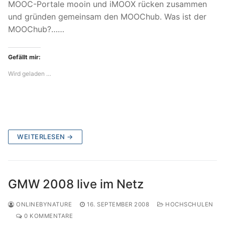
MOOC-Portale mooin und iMOOX rücken zusammen
und gründen gemeinsam den MOOChub. Was ist der
MOOChub?……
Gefällt mir:
Wird geladen …
WEITERLESEN →
GMW 2008 live im Netz
ONLINEBYNATURE
16. SEPTEMBER 2008
HOCHSCHULEN
0 KOMMENTARE