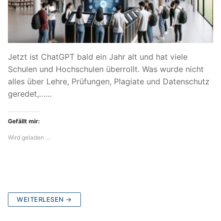
Jetzt ist ChatGPT bald ein Jahr alt und hat viele
Schulen und Hochschulen überrollt. Was wurde nicht
alles über Lehre, Prüfungen, Plagiate und Datenschutz
geredet,……
Gefällt mir:
Wird geladen …
WEITERLESEN →