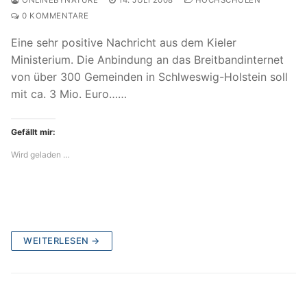
ONLINEBYNATURE
14. JULI 2008
HOCHSCHULEN
0 KOMMENTARE
Eine sehr positive Nachricht aus dem Kieler
Ministerium. Die Anbindung an das Breitbandinternet
von über 300 Gemeinden in Schlweswig-Holstein soll
mit ca. 3 Mio. Euro……
Gefällt mir:
Wird geladen …
WEITERLESEN →