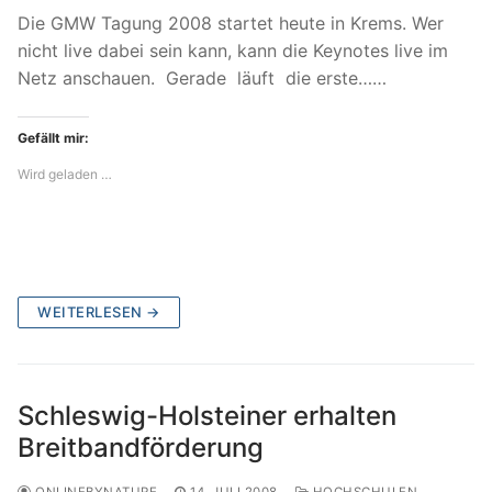
Die GMW Tagung 2008 startet heute in Krems. Wer
nicht live dabei sein kann, kann die Keynotes live im
Netz anschauen. Gerade läuft die erste……
Gefällt mir:
Wird geladen …
WEITERLESEN →
Schleswig-Holsteiner erhalten
Breitbandförderung