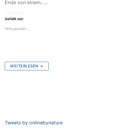
Ende von einem……
Gefällt mir:
Wird geladen …
WEITERLESEN →
Tweets by onlinebynature