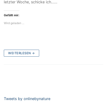
letzter Woche, schicke ich……
Gefällt mir:
Wird geladen …
WEITERLESEN →
Tweets by onlinebynature