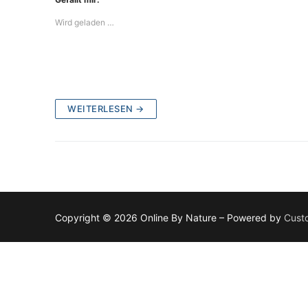
Wird geladen …
WEITERLESEN →
Copyright © 2026 Online By Nature – Powered by
Cust