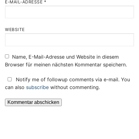
E-MAIL-ADRESSE
*
WEBSITE
Name, E-Mail-Adresse und Website in diesem
Browser für meinen nächsten Kommentar speichern.
Notify me of followup comments via e-mail. You
can also
subscribe
without commenting.