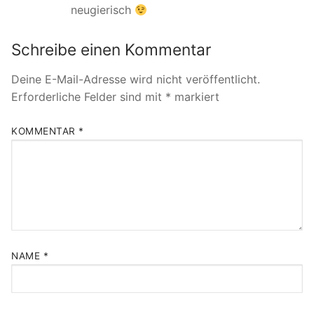
neugierisch
Schreibe einen Kommentar
Deine E-Mail-Adresse wird nicht veröffentlicht.
Erforderliche Felder sind mit
*
markiert
KOMMENTAR
*
NAME
*