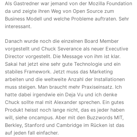
Als Gastredner war jemand von der Mozilla Foundation
da und zeigte ihren Weg von Open Source zum
Business Modell und welche Probleme auftraten. Sehr
interessant.
Danach wurde noch die einzelnen Board Member
vorgestellt und Chuck Severance als neuer Executive
Director vorgestellt. Die Message von ihm ist klar.
Sakai hat jetzt eine sehr gute Technologie und ein
stabiles Framework. Jetzt muss das Marketing
arbeiten und die weltweite Anzahl der Installationen
muss steigen. Man braucht mehr Praxiseinsatz. Ich
hatte dabei irgendwie ein Deja Vu und ich denke
Chuck sollte mal mit Alexander sprechen. Ein gutes
Produkt heisst noch lange nicht, das es jeder haben
will, siehe oncampus. Aber mit den Buzzwords MIT,
Berkley, Stanford und Cambridge im Rücken ist das
auf jeden fall einfacher.