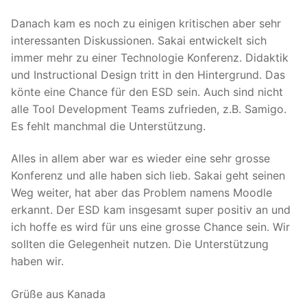
Danach kam es noch zu einigen kritischen aber sehr
interessanten Diskussionen. Sakai entwickelt sich
immer mehr zu einer Technologie Konferenz. Didaktik
und Instructional Design tritt in den Hintergrund. Das
könte eine Chance für den ESD sein. Auch sind nicht
alle Tool Development Teams zufrieden, z.B. Samigo.
Es fehlt manchmal die Unterstützung.
Alles in allem aber war es wieder eine sehr grosse
Konferenz und alle haben sich lieb. Sakai geht seinen
Weg weiter, hat aber das Problem namens Moodle
erkannt. Der ESD kam insgesamt super positiv an und
ich hoffe es wird für uns eine grosse Chance sein. Wir
sollten die Gelegenheit nutzen. Die Unterstützung
haben wir.
Grüße aus Kanada