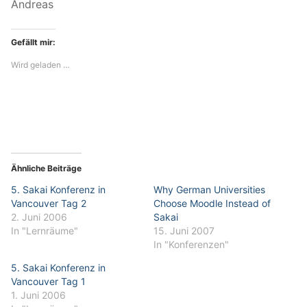
Andreas
Gefällt mir:
Wird geladen …
Ähnliche Beiträge
5. Sakai Konferenz in
Why German Universities
Vancouver Tag 2
Choose Moodle Instead of
2. Juni 2006
Sakai
In "Lernräume"
15. Juni 2007
In "Konferenzen"
5. Sakai Konferenz in
Vancouver Tag 1
1. Juni 2006