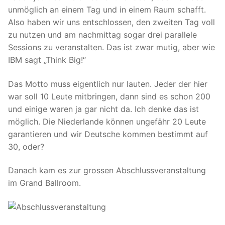
unmöglich an einem Tag und in einem Raum schafft.
Also haben wir uns entschlossen, den zweiten Tag voll
zu nutzen und am nachmittag sogar drei parallele
Sessions zu veranstalten. Das ist zwar mutig, aber wie
IBM sagt „Think Big!“
Das Motto muss eigentlich nur lauten. Jeder der hier
war soll 10 Leute mitbringen, dann sind es schon 200
und einige waren ja gar nicht da. Ich denke das ist
möglich. Die Niederlande können ungefähr 20 Leute
garantieren und wir Deutsche kommen bestimmt auf
30, oder?
Danach kam es zur grossen Abschlussveranstaltung
im Grand Ballroom.