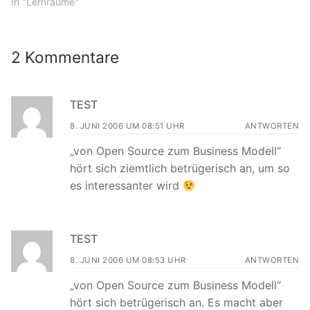
In "Lernräume"
2 Kommentare
TEST
8. JUNI 2006 UM 08:51 UHR
ANTWORTEN
„von Open Source zum Business Modell“
hört sich ziemtlich betrügerisch an, um so
es interessanter wird
TEST
8. JUNI 2006 UM 08:53 UHR
ANTWORTEN
„von Open Source zum Business Modell“
hört sich betrügerisch an. Es macht aber