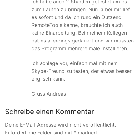
Ich habe auch 2 Stunden getestet um es
zum Laufen zu bringen. Nun ja bei mir lief
es sofort und da ich rund ein Dutzend
RemoteTools kenne, brauchte ich auch
keine Einarbeitung. Bei meinem Kollegen
hat es allerdings gedauert und wir mussten
das Programm mehrere male installieren.
Ich schlage vor, einfach mal mit nem
Skype-Freund zu testen, der etwas besser
englisch kann.
Gruss Andreas
Schreibe einen Kommentar
Deine E-Mail-Adresse wird nicht veröffentlicht.
Erforderliche Felder sind mit
*
markiert