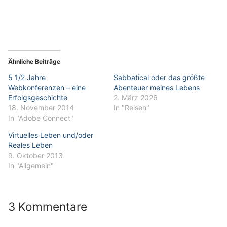
Ähnliche Beiträge
5 1/2 Jahre
Sabbatical oder das größte
Webkonferenzen – eine
Abenteuer meines Lebens
Erfolgsgeschichte
2. März 2026
18. November 2014
In "Reisen"
In "Adobe Connect"
Virtuelles Leben und/oder
Reales Leben
9. Oktober 2013
In "Allgemein"
3 Kommentare