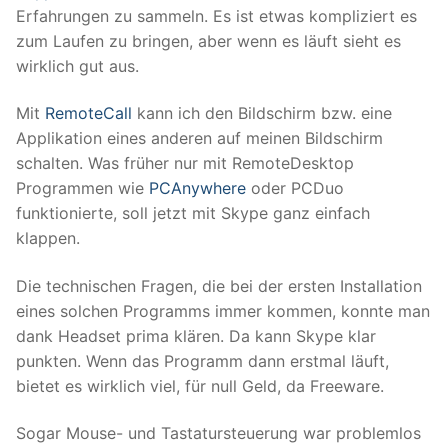
Erfahrungen zu sammeln. Es ist etwas kompliziert es
zum Laufen zu bringen, aber wenn es läuft sieht es
wirklich gut aus.
Mit
RemoteCall
kann ich den Bildschirm bzw. eine
Applikation eines anderen auf meinen Bildschirm
schalten. Was früher nur mit RemoteDesktop
Programmen wie
PCAnywhere
oder PCDuo
funktionierte, soll jetzt mit Skype ganz einfach
klappen.
Die technischen Fragen, die bei der ersten Installation
eines solchen Programms immer kommen, konnte man
dank Headset prima klären. Da kann Skype klar
punkten. Wenn das Programm dann erstmal läuft,
bietet es wirklich viel, für null Geld, da Freeware.
Sogar Mouse- und Tastatursteuerung war problemlos