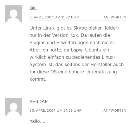
GIL
3. APRIL 2007 UM 11:32 UHR
ANTWORTEN
Unter Linux gibt es Skype bisher (leider)
nur in der Version 1.xx. Da laufen die
Plugins und Erweiterungen noch nicht…
Aber ich hoffe, da bspw. Ubuntu ein
wirklich einfach zu bedienendes Linux-
System ist, das seitens der Hersteller auch
für diese OS eine höhere Unterstützung
kommt.
SERDAR
30. APRIL 2007 UM 21:28 UHR
ANTWORTEN
hallo….