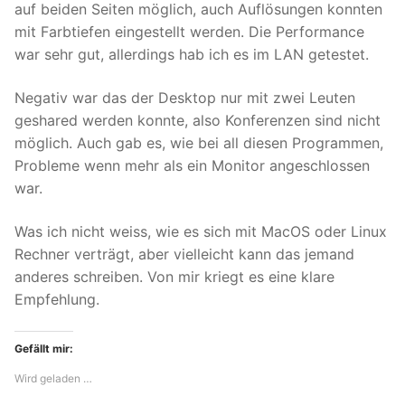
auf beiden Seiten möglich, auch Auflösungen konnten
mit Farbtiefen eingestellt werden. Die Performance
war sehr gut, allerdings hab ich es im LAN getestet.
Negativ war das der Desktop nur mit zwei Leuten
geshared werden konnte, also Konferenzen sind nicht
möglich. Auch gab es, wie bei all diesen Programmen,
Probleme wenn mehr als ein Monitor angeschlossen
war.
Was ich nicht weiss, wie es sich mit MacOS oder Linux
Rechner verträgt, aber vielleicht kann das jemand
anderes schreiben. Von mir kriegt es eine klare
Empfehlung.
Gefällt mir:
Wird geladen …