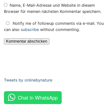
Name, E-Mail-Adresse und Website in diesem
Browser für meinen nächsten Kommentar speichern.
Notify me of followup comments via e-mail. You
can also
subscribe
without commenting.
Tweets by onlinebynature
Chat in WhatsApp