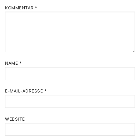
KOMMENTAR
*
NAME
*
E-MAIL-ADRESSE
*
WEBSITE