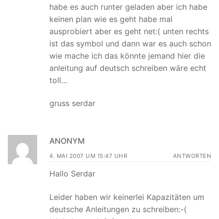
habe es auch runter geladen aber ich habe
keinen plan wie es geht habe mal
ausprobiert aber es geht net:( unten rechts
ist das symbol und dann war es auch schon
wie mache ich das könnte jemand hier die
anleitung auf deutsch schreiben wäre echt
toll…
gruss serdar
ANONYM
4. MAI 2007 UM 15:47 UHR
ANTWORTEN
Hallo Serdar
Leider haben wir keinerlei Kapazitäten um
deutsche Anleitungen zu schreiben:-(