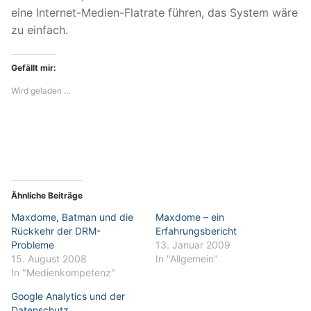
eine Internet-Medien-Flatrate führen, das System wäre
zu einfach.
Gefällt mir:
Wird geladen …
Ähnliche Beiträge
Maxdome, Batman und die
Maxdome – ein
Rückkehr der DRM-
Erfahrungsbericht
Probleme
13. Januar 2009
15. August 2008
In "Allgemein"
In "Medienkompetenz"
Google Analytics und der
Datenschutz