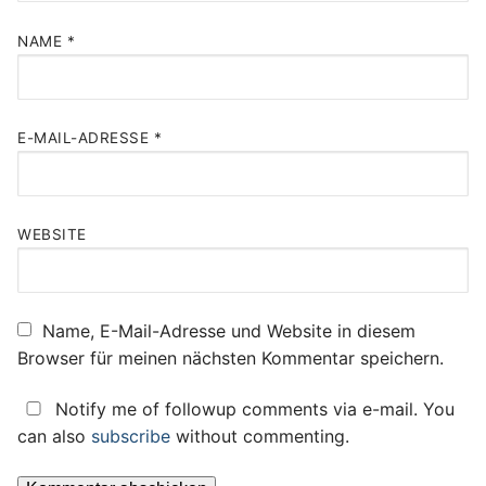
NAME
*
E-MAIL-ADRESSE
*
WEBSITE
Name, E-Mail-Adresse und Website in diesem
Browser für meinen nächsten Kommentar speichern.
Notify me of followup comments via e-mail. You
can also
subscribe
without commenting.