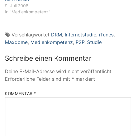
9. Juli 2008
In "Medienkompetenz"
Verschlagwortet
DRM
,
Internetstudie
,
iTunes
,
Maxdome
,
Medienkompetenz
,
P2P
,
Studie
Schreibe einen Kommentar
Deine E-Mail-Adresse wird nicht veröffentlicht.
Erforderliche Felder sind mit
*
markiert
KOMMENTAR
*