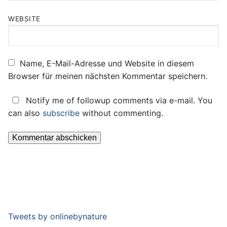
WEBSITE
Name, E-Mail-Adresse und Website in diesem
Browser für meinen nächsten Kommentar speichern.
Notify me of followup comments via e-mail. You
can also
subscribe
without commenting.
Tweets by onlinebynature