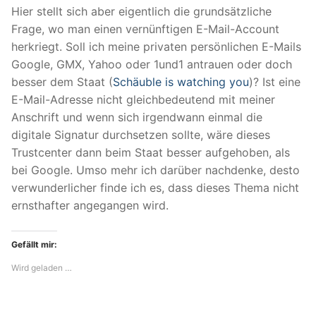
Hier stellt sich aber eigentlich die grundsätzliche
Frage, wo man einen vernünftigen E-Mail-Account
herkriegt. Soll ich meine privaten persönlichen E-Mails
Google, GMX, Yahoo oder 1und1 antrauen oder doch
besser dem Staat (
Schäuble is watching you
)? Ist eine
E-Mail-Adresse nicht gleichbedeutend mit meiner
Anschrift und wenn sich irgendwann einmal die
digitale Signatur durchsetzen sollte, wäre dieses
Trustcenter dann beim Staat besser aufgehoben, als
bei Google. Umso mehr ich darüber nachdenke, desto
verwunderlicher finde ich es, dass dieses Thema nicht
ernsthafter angegangen wird.
Gefällt mir:
Wird geladen …