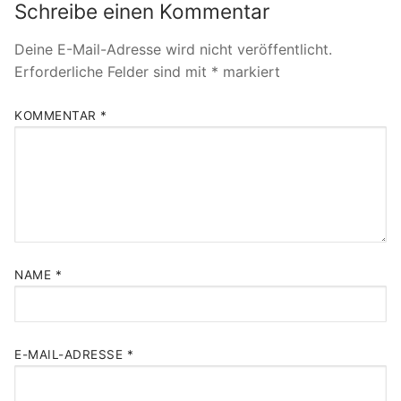
Schreibe einen Kommentar
Deine E-Mail-Adresse wird nicht veröffentlicht.
Erforderliche Felder sind mit
*
markiert
KOMMENTAR
*
NAME
*
E-MAIL-ADRESSE
*