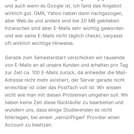
und auch wenn es Google ist, ich fand das Angebot
wirklich gut. GMX, Yahoo haben dann nachgezogen,
aber Web.de und andere sind bei 20 MB geblieben.
Inzwischen sind aber E-Mails sehr wichtig geworden
und wer seine E-Mails nicht täglich checkt, verpasst
oft wirklich wichtige Hinweise.
Gerade zum Semesterstart verschicken wir tausende
von E-Mails an all unsere Kunden und erhalten pro Tag
zur Zeit ca. 100 E-Mails zurück, da entweder die Mail-
Adresse nicht mehr existiert, der Server gerade nicht
erreichbar ist oder das Postfach voll ist. Wir wissen
nicht wie man mit diesen Problemen umgehen soll. Wir
haben keine Zeit diese Rückläufer zu bearbeiten und
wundern uns, dass einige Studierenden es nicht
hinkriegen, bei einem „vernünftigen“ Provider einen
Account zu besitzen.