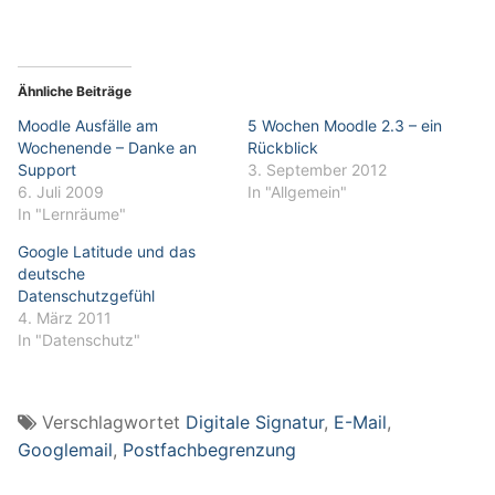
Ähnliche Beiträge
Moodle Ausfälle am
5 Wochen Moodle 2.3 – ein
Wochenende – Danke an
Rückblick
Support
3. September 2012
6. Juli 2009
In "Allgemein"
In "Lernräume"
Google Latitude und das
deutsche
Datenschutzgefühl
4. März 2011
In "Datenschutz"
Verschlagwortet
Digitale Signatur
,
E-Mail
,
Googlemail
,
Postfachbegrenzung