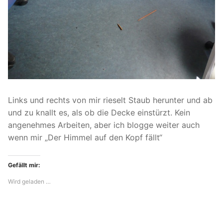
Links und rechts von mir rieselt Staub herunter und ab
und zu knallt es, als ob die Decke einstürzt. Kein
angenehmes Arbeiten, aber ich blogge weiter auch
wenn mir „Der Himmel auf den Kopf fällt“
Gefällt mir:
Wird geladen …