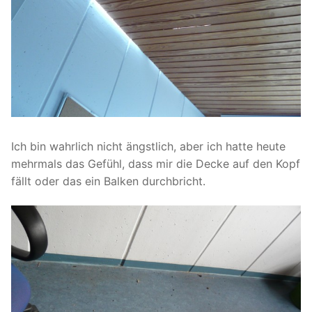
Ich bin wahrlich nicht ängstlich, aber ich hatte heute
mehrmals das Gefühl, dass mir die Decke auf den Kopf
fällt oder das ein Balken durchbricht.