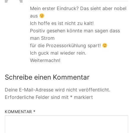
Mein erster Eindruck? Das sieht aber nobel
aus
Ich hoffe es ist nicht zu kalt!
Positiv gesehen könnte man sagen dass
man Strom
für die Prozessorkühlung spart!
Ich guck mal wieder rein.
Weitermachn!
Schreibe einen Kommentar
Deine E-Mail-Adresse wird nicht veröffentlicht.
Erforderliche Felder sind mit
*
markiert
KOMMENTAR
*