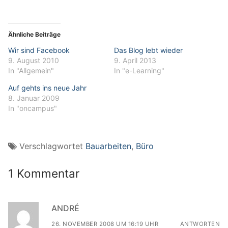
Ähnliche Beiträge
Wir sind Facebook
Das Blog lebt wieder
9. August 2010
9. April 2013
In "Allgemein"
In "e-Learning"
Auf gehts ins neue Jahr
8. Januar 2009
In "oncampus"
Verschlagwortet
Bauarbeiten
,
Büro
1 Kommentar
ANDRÉ
26. NOVEMBER 2008 UM 16:19 UHR
ANTWORTEN