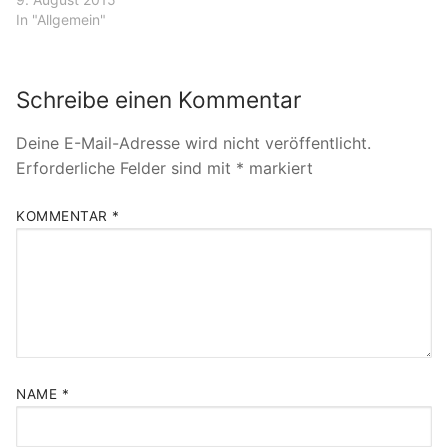
In "Allgemein"
Schreibe einen Kommentar
Deine E-Mail-Adresse wird nicht veröffentlicht.
Erforderliche Felder sind mit
*
markiert
KOMMENTAR
*
NAME
*