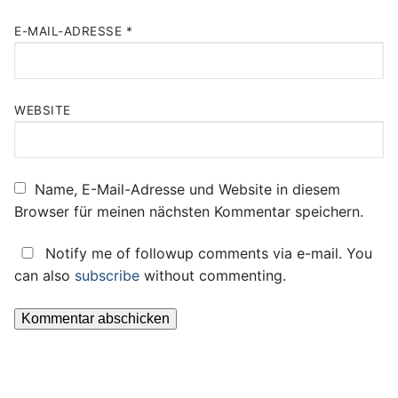
E-MAIL-ADRESSE
*
WEBSITE
Name, E-Mail-Adresse und Website in diesem
Browser für meinen nächsten Kommentar speichern.
Notify me of followup comments via e-mail. You
can also
subscribe
without commenting.