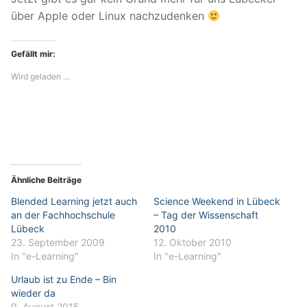
über Apple oder Linux nachzudenken
Gefällt mir:
Wird geladen …
Ähnliche Beiträge
Blended Learning jetzt auch
Science Weekend in Lübeck
an der Fachhochschule
– Tag der Wissenschaft
Lübeck
2010
23. September 2009
12. Oktober 2010
In "e-Learning"
In "e-Learning"
Urlaub ist zu Ende – Bin
wieder da
9. August 2015