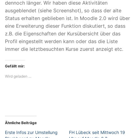
dennoch länger. Wir haben diese Aktivitäten
ausgeblendet (siehe Screenshot), so dass der alte
Status erhalten geblieben ist. In Moodle 2.0 wird über
eine Erweiterung dieser Funktion diskutiert, so dass
z.B. die Eigenschaften der Kursübersicht über das
Profil eingestellt werden kann oder das die Liste
immer die letztbesuchten Kurse zuerst anzeigt etc.
Gefällt mir:
Wird geladen …
Ähnliche Beiträge
Erste Infos zur Umstellung
FH Lübeck seit Mittwoch 19