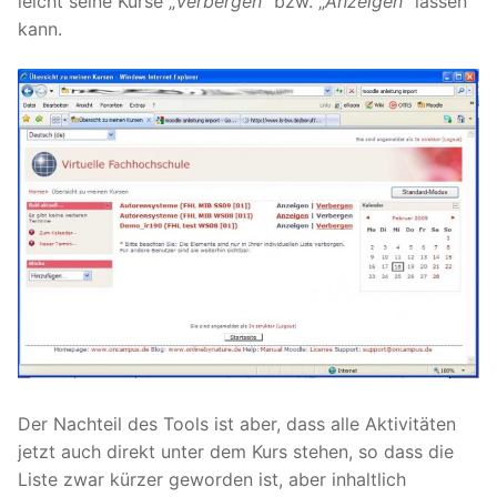
leicht seine Kurse „
Verbergen
“ bzw. „
Anzeigen
“ lassen
kann.
Der Nachteil des Tools ist aber, dass alle Aktivitäten
jetzt auch direkt unter dem Kurs stehen, so dass die
Liste zwar kürzer geworden ist, aber inhaltlich