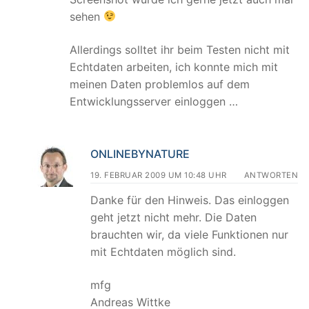
sehen
Allerdings solltet ihr beim Testen nicht mit
Echtdaten arbeiten, ich konnte mich mit
meinen Daten problemlos auf dem
Entwicklungsserver einloggen …
ONLINEBYNATURE
19. FEBRUAR 2009 UM 10:48 UHR
ANTWORTEN
Danke für den Hinweis. Das einloggen
geht jetzt nicht mehr. Die Daten
brauchten wir, da viele Funktionen nur
mit Echtdaten möglich sind.
mfg
Andreas Wittke