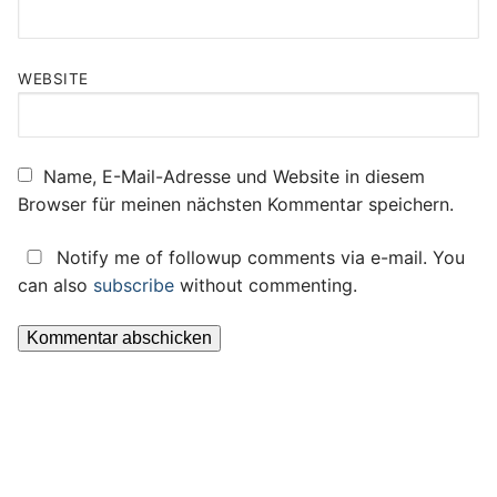
WEBSITE
Name, E-Mail-Adresse und Website in diesem
Browser für meinen nächsten Kommentar speichern.
Notify me of followup comments via e-mail. You
can also
subscribe
without commenting.