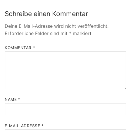
Schreibe einen Kommentar
Deine E-Mail-Adresse wird nicht veröffentlicht.
Erforderliche Felder sind mit
*
markiert
KOMMENTAR
*
NAME
*
E-MAIL-ADRESSE
*