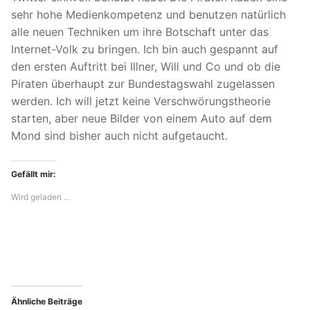
sehr hohe Medienkompetenz und benutzen natürlich
alle neuen Techniken um ihre Botschaft unter das
Internet-Volk zu bringen. Ich bin auch gespannt auf
den ersten Auftritt bei Illner, Will und Co und ob die
Piraten überhaupt zur Bundestagswahl zugelassen
werden. Ich will jetzt keine Verschwörungstheorie
starten, aber neue Bilder von einem Auto auf dem
Mond sind bisher auch nicht aufgetaucht.
Gefällt mir:
Wird geladen …
Ähnliche Beiträge