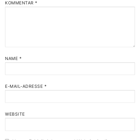
KOMMENTAR
*
NAME
*
E-MAIL-ADRESSE
*
WEBSITE