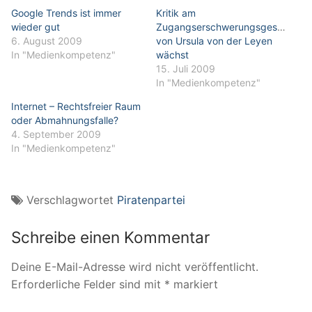
Google Trends ist immer
Kritik am
wieder gut
Zugangserschwerungsgesetz
6. August 2009
von Ursula von der Leyen
In "Medienkompetenz"
wächst
15. Juli 2009
In "Medienkompetenz"
Internet – Rechtsfreier Raum
oder Abmahnungsfalle?
4. September 2009
In "Medienkompetenz"
Verschlagwortet
Piratenpartei
Schreibe einen Kommentar
Deine E-Mail-Adresse wird nicht veröffentlicht.
Erforderliche Felder sind mit
*
markiert