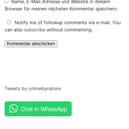
Name, E-Mail-Adresse und Website in diesem
Browser für meinen nächsten Kommentar speichern.
Notify me of followup comments via e-mail. You
can also
subscribe
without commenting.
Tweets by onlinebynature
Chat in WhatsApp