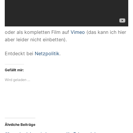
oder als kompletten Film auf
Vimeo
(das kann ich hier
aber leider nicht einbetten).
Entdeckt bei
Netzpolitik
.
Gefällt mir:
Wird geladen …
Ähnliche Beiträge