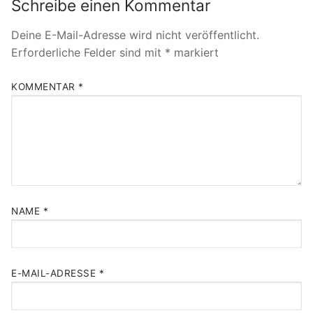
Schreibe einen Kommentar
Deine E-Mail-Adresse wird nicht veröffentlicht.
Erforderliche Felder sind mit
*
markiert
KOMMENTAR
*
NAME
*
E-MAIL-ADRESSE
*