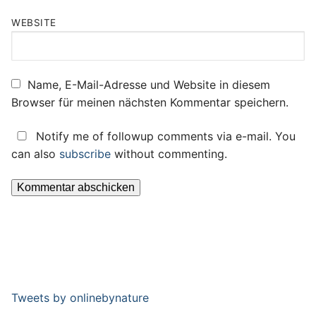
WEBSITE
Name, E-Mail-Adresse und Website in diesem
Browser für meinen nächsten Kommentar speichern.
Notify me of followup comments via e-mail. You
can also
subscribe
without commenting.
Tweets by onlinebynature