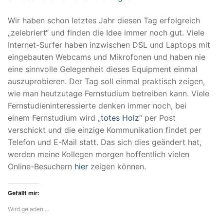
Wir haben schon letztes Jahr diesen Tag erfolgreich
„zelebriert“ und finden die Idee immer noch gut. Viele
Internet-Surfer haben inzwischen DSL und Laptops mit
eingebauten Webcams und Mikrofonen und haben nie
eine sinnvolle Gelegenheit dieses Equipment einmal
auszuprobieren. Der Tag soll einmal praktisch zeigen,
wie man heutzutage Fernstudium betreiben kann. Viele
Fernstudieninteressierte denken immer noch, bei
einem Fernstudium wird „
totes Holz
“ per Post
verschickt und die einzige Kommunikation findet per
Telefon und E-Mail statt. Das sich dies geändert hat,
werden meine Kollegen morgen hoffentlich vielen
Online-Besuchern
hier
zeigen können.
Gefällt mir:
Wird geladen …