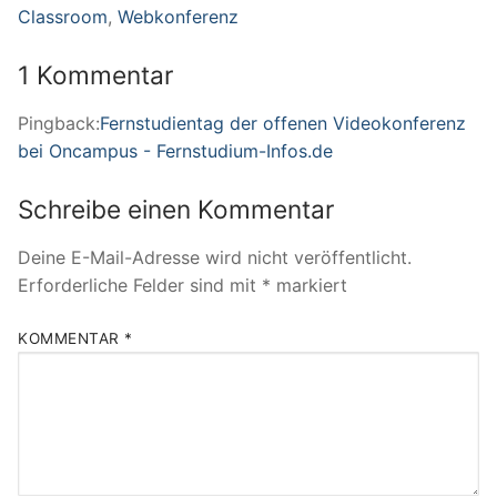
Classroom
,
Webkonferenz
1 Kommentar
Pingback:
Fernstudientag der offenen Videokonferenz
bei Oncampus - Fernstudium-Infos.de
Schreibe einen Kommentar
Deine E-Mail-Adresse wird nicht veröffentlicht.
Erforderliche Felder sind mit
*
markiert
KOMMENTAR
*