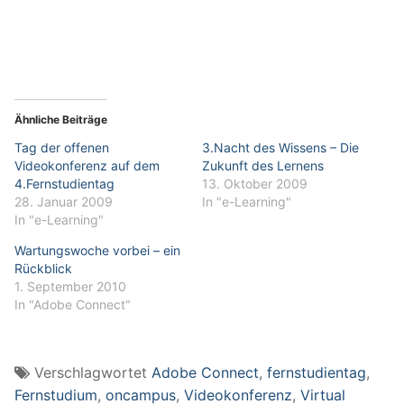
Ähnliche Beiträge
Tag der offenen
3.Nacht des Wissens – Die
Videokonferenz auf dem
Zukunft des Lernens
4.Fernstudientag
13. Oktober 2009
28. Januar 2009
In "e-Learning"
In "e-Learning"
Wartungswoche vorbei – ein
Rückblick
1. September 2010
In "Adobe Connect"
Verschlagwortet
Adobe Connect
,
fernstudientag
,
Fernstudium
,
oncampus
,
Videokonferenz
,
Virtual