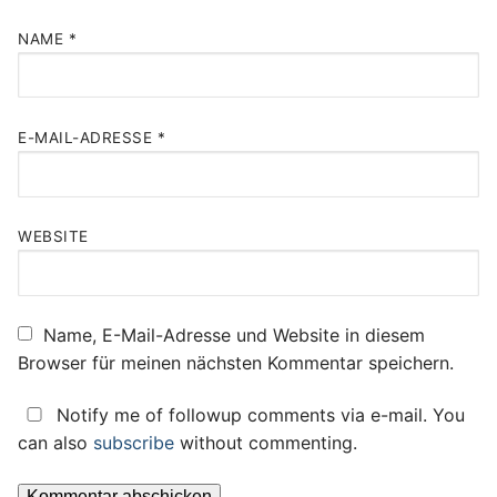
NAME
*
E-MAIL-ADRESSE
*
WEBSITE
Name, E-Mail-Adresse und Website in diesem
Browser für meinen nächsten Kommentar speichern.
Notify me of followup comments via e-mail. You
can also
subscribe
without commenting.