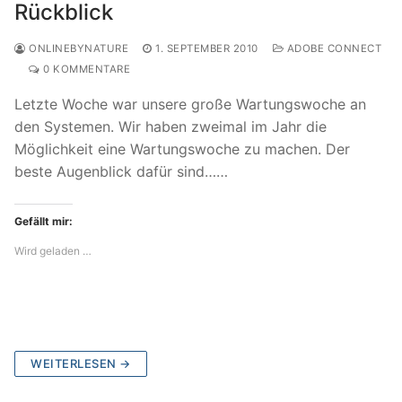
Rückblick
ONLINEBYNATURE
1. SEPTEMBER 2010
ADOBE CONNECT
0 KOMMENTARE
Letzte Woche war unsere große Wartungswoche an
den Systemen. Wir haben zweimal im Jahr die
Möglichkeit eine Wartungswoche zu machen. Der
beste Augenblick dafür sind……
Gefällt mir:
Wird geladen …
WEITERLESEN →