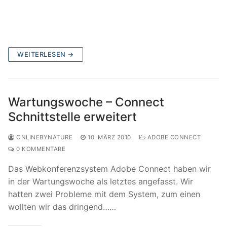
WEITERLESEN →
Wartungswoche – Connect
Schnittstelle erweitert
ONLINEBYNATURE
10. MÄRZ 2010
ADOBE CONNECT
0 KOMMENTARE
Das Webkonferenzsystem Adobe Connect haben wir
in der Wartungswoche als letztes angefasst. Wir
hatten zwei Probleme mit dem System, zum einen
wollten wir das dringend……