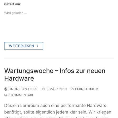
Gefällt mir:
Wird geladen …
WEITERLESEN →
Wartungswoche – Infos zur neuen
Hardware
ONLINEBYNATURE
3. MÄRZ 2010
FERNSTUDIUM
0 KOMMENTARE
Das ein Lernraum auch eine performante Hardware
benötigt, sollte eigentlich jedem klar sein. Wir kriegen