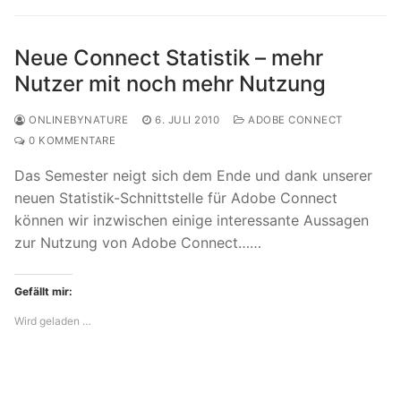
Neue Connect Statistik – mehr
Nutzer mit noch mehr Nutzung
ONLINEBYNATURE
6. JULI 2010
ADOBE CONNECT
0 KOMMENTARE
Das Semester neigt sich dem Ende und dank unserer
neuen Statistik-Schnittstelle für Adobe Connect
können wir inzwischen einige interessante Aussagen
zur Nutzung von Adobe Connect……
Gefällt mir:
Wird geladen …