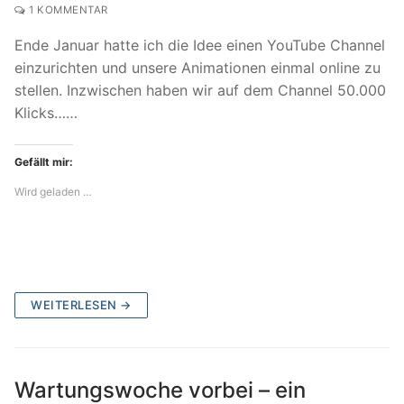
1 KOMMENTAR
Ende Januar hatte ich die Idee einen YouTube Channel
einzurichten und unsere Animationen einmal online zu
stellen. Inzwischen haben wir auf dem Channel 50.000
Klicks……
Gefällt mir:
Wird geladen …
WEITERLESEN →
Wartungswoche vorbei – ein