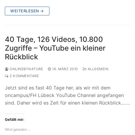
WEITERLESEN →
40 Tage, 126 Videos, 10.800
Zugriffe – YouTube ein kleiner
Rückblick
ONLINEBYNATURE
16. MÄRZ 2010
ALLGEMEIN
2 KOMMENTARE
Jetzt sind es fast 40 Tage her, als wir mit dem
oncampus/FH Lübeck YouTube Channel angefangen
sind. Daher wird es Zeit für einen kleinen Rückblick.……
Gefällt mir:
Wird geladen …