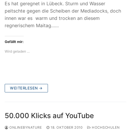
Es hat geregnet in Lübeck. Sturm und Wasser
peitschte gegen die Scheiben der Mediadocks, doch
innen war es warm und trocken an diesem
regnerischem Maitag……
Gefällt mir:
Wird geladen …
WEITERLESEN →
50.000 Klicks auf YouTube
ONLINEBYNATURE
18. OKTOBER 2010
HOCHSCHULEN