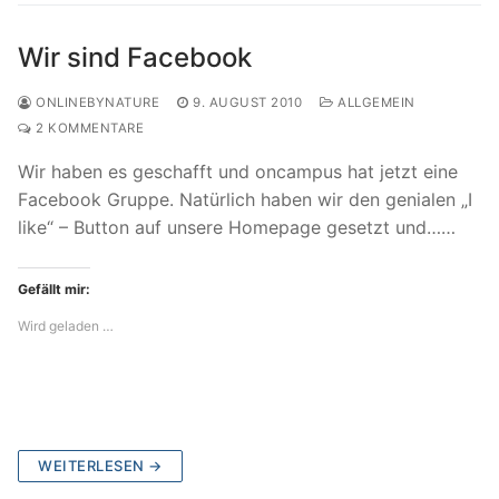
Wir sind Facebook
ONLINEBYNATURE
9. AUGUST 2010
ALLGEMEIN
2 KOMMENTARE
Wir haben es geschafft und oncampus hat jetzt eine
Facebook Gruppe. Natürlich haben wir den genialen „I
like“ – Button auf unsere Homepage gesetzt und……
Gefällt mir:
Wird geladen …
WEITERLESEN →