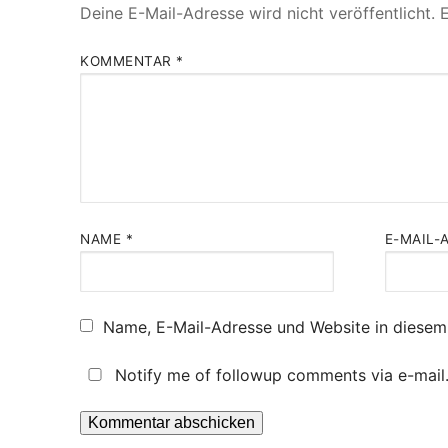
Deine E-Mail-Adresse wird nicht veröffentlicht.
E
KOMMENTAR
*
NAME
*
E-MAIL-
Name, E-Mail-Adresse und Website in diesem
Notify me of followup comments via e-mail