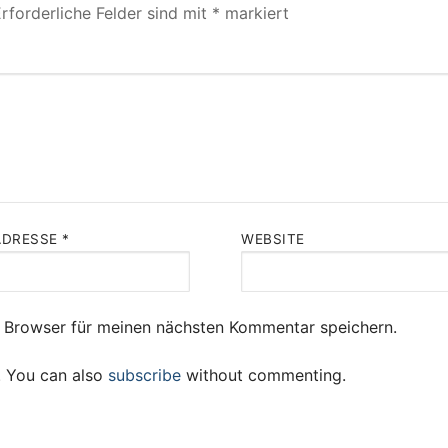
rforderliche Felder sind mit
*
markiert
ADRESSE
*
WEBSITE
 Browser für meinen nächsten Kommentar speichern.
. You can also
subscribe
without commenting.