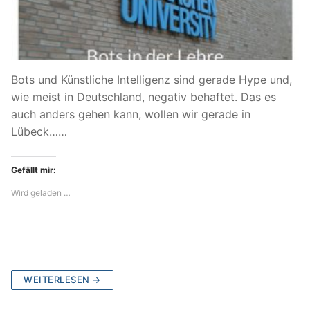
Bots und Künstliche Intelligenz sind gerade Hype und,
wie meist in Deutschland, negativ behaftet. Das es
auch anders gehen kann, wollen wir gerade in
Lübeck……
Gefällt mir:
Wird geladen …
WEITERLESEN →