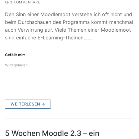
3 KOMMENTARE
Den Sinn einer Moodlemoot verstehe ich oft nicht und
beim Durchschauen des Programms kommt manchmal
auch Verwirrung auf. Viele Themen einer Moodlemoot
sind einfache E-Learning-Themen,……
Gefällt mir:
Wird geladen …
WEITERLESEN →
5 Wochen Moodle 2.3 – ein