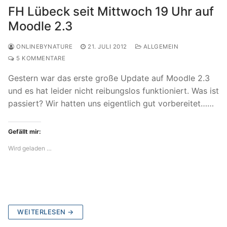
FH Lübeck seit Mittwoch 19 Uhr auf
Moodle 2.3
ONLINEBYNATURE
21. JULI 2012
ALLGEMEIN
5 KOMMENTARE
Gestern war das erste große Update auf Moodle 2.3
und es hat leider nicht reibungslos funktioniert. Was ist
passiert? Wir hatten uns eigentlich gut vorbereitet……
Gefällt mir:
Wird geladen …
WEITERLESEN →