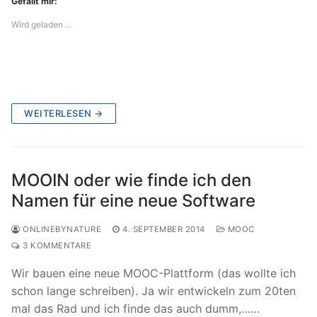
Gefällt mir:
Wird geladen …
WEITERLESEN →
MOOIN oder wie finde ich den
Namen für eine neue Software
ONLINEBYNATURE
4. SEPTEMBER 2014
MOOC
3 KOMMENTARE
Wir bauen eine neue MOOC-Plattform (das wollte ich
schon lange schreiben). Ja wir entwickeln zum 20ten
mal das Rad und ich finde das auch dumm,……