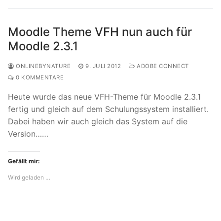
Moodle Theme VFH nun auch für
Moodle 2.3.1
ONLINEBYNATURE
9. JULI 2012
ADOBE CONNECT
0 KOMMENTARE
Heute wurde das neue VFH-Theme für Moodle 2.3.1
fertig und gleich auf dem Schulungssystem installiert.
Dabei haben wir auch gleich das System auf die
Version……
Gefällt mir:
Wird geladen …