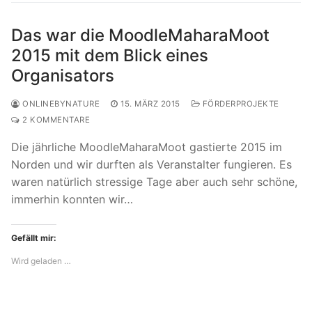
Das war die MoodleMaharaMoot
2015 mit dem Blick eines
Organisators
ONLINEBYNATURE
15. MÄRZ 2015
FÖRDERPROJEKTE
2 KOMMENTARE
Die jährliche MoodleMaharaMoot gastierte 2015 im
Norden und wir durften als Veranstalter fungieren. Es
waren natürlich stressige Tage aber auch sehr schöne,
immerhin konnten wir…
Gefällt mir:
Wird geladen …