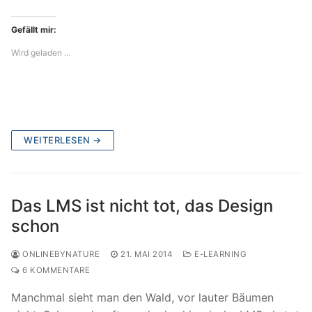
Gefällt mir:
Wird geladen …
WEITERLESEN →
Das LMS ist nicht tot, das Design
schon
ONLINEBYNATURE
21. MAI 2014
E-LEARNING
6 KOMMENTARE
Manchmal sieht man den Wald, vor lauter Bäumen