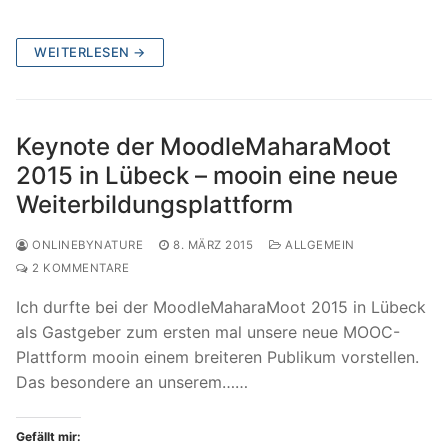
WEITERLESEN →
Keynote der MoodleMaharaMoot
2015 in Lübeck – mooin eine neue
Weiterbildungsplattform
ONLINEBYNATURE
8. MÄRZ 2015
ALLGEMEIN
2 KOMMENTARE
Ich durfte bei der MoodleMaharaMoot 2015 in Lübeck
als Gastgeber zum ersten mal unsere neue MOOC-
Plattform mooin einem breiteren Publikum vorstellen.
Das besondere an unserem……
Gefällt mir: