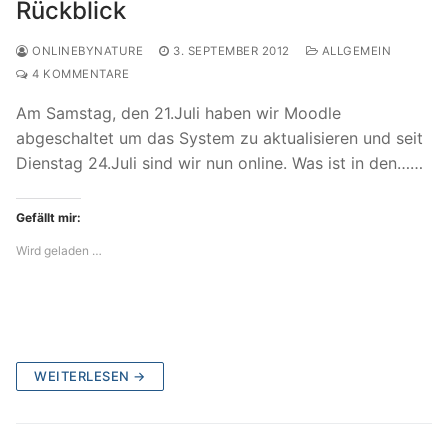
Rückblick
ONLINEBYNATURE
3. SEPTEMBER 2012
ALLGEMEIN
4 KOMMENTARE
Am Samstag, den 21.Juli haben wir Moodle
abgeschaltet um das System zu aktualisieren und seit
Dienstag 24.Juli sind wir nun online. Was ist in den……
Gefällt mir:
Wird geladen …
WEITERLESEN →