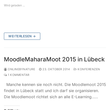
Wird geladen …
WEITERLESEN →
MoodleMaharaMoot 2015 in Lübeck
ONLINEBYNATURE
23. OKTOBER 2014
KONFERENZEN
1 KOMMENTAR
Manche kennen sie noch nicht. Die Moodlemoot 2015
findet in Lübeck statt und ich darf sie organisieren.
Die Moodlemoot richtet sich an alle E-Learning……