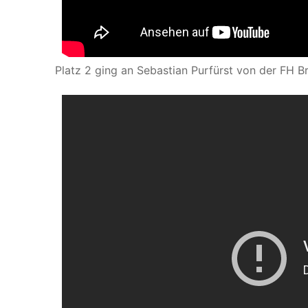
Platz 2 ging an Sebastian Purfürst von der FH 