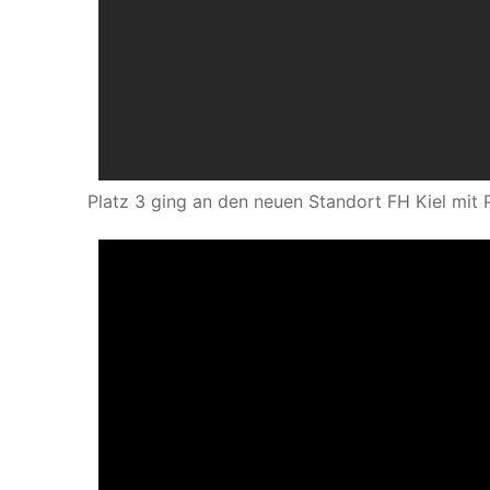
Platz 3 ging an den neuen Standort FH Kiel mit 