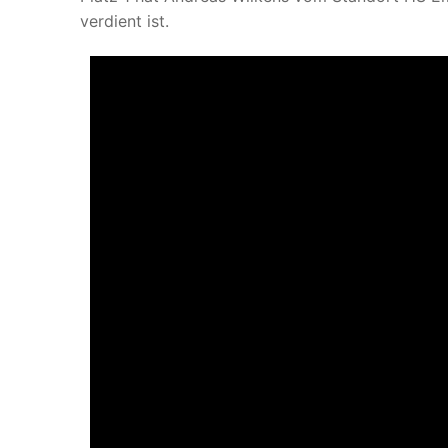
verdient ist.