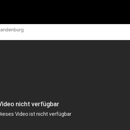
Brandenburg